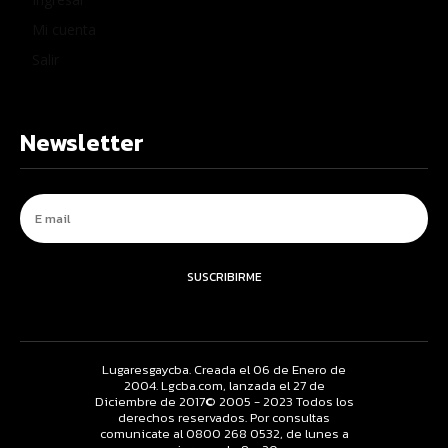
Mi cuenta
Salir
Newsletter
SUSCRIBIRME
Lugaresgaycba. Creada el 06 de Enero de
2004. Lgcba.com, lanzada el 27 de
Diciembre de 2017© 2005 - 2023 Todos los
derechos reservados. Por consultas
comunicate al 0800 268 0532, de lunes a