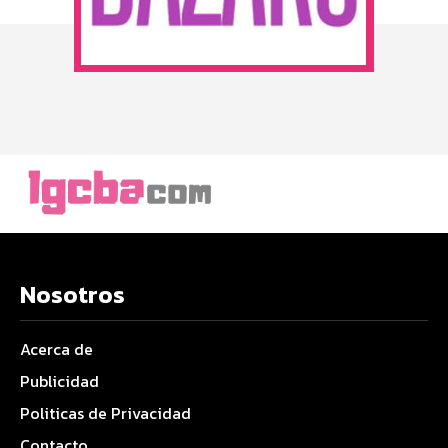
Nosotros
Acerca de
Publicidad
Politicas de Privacidad
Contacto