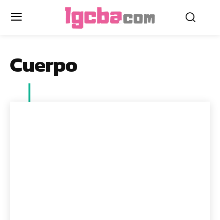
Cuerpo