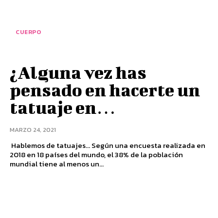
CUERPO
¿Alguna vez has
pensado en hacerte un
tatuaje en…
MARZO 24, 2021
Hablemos de tatuajes… Según una encuesta realizada en
2018 en 18 países del mundo, el 38% de la población
mundial tiene al menos un...