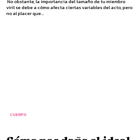
No obstante, la importancia del tamaño de tu miembro
viril se debe a cómo afecta ciertas variables del acto, pero
no al placer que...
CUERPO