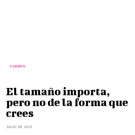
CUERPO
El tamaño importa,
pero no de la forma que
crees
JULIO 28, 2021