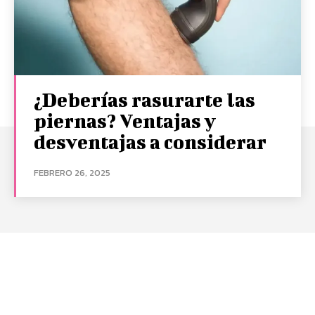
¿Deberías rasurarte las
piernas? Ventajas y
desventajas a considerar
FEBRERO 26, 2025