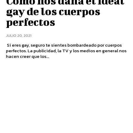
Cómo nos daña el ideal
gay de los cuerpos
perfectos
JULIO 20, 2021
Si eres gay, seguro te sientes bombardeado por cuerpos
perfectos. La publicidad, la TV y los medios en general nos
hacen creer que los...