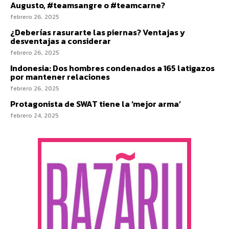
Augusto, #teamsangre o #teamcarne?
febrero 26, 2025
¿Deberías rasurarte las piernas? Ventajas y
desventajas a considerar
febrero 26, 2025
Indonesia: Dos hombres condenados a 165 latigazos
por mantener relaciones
febrero 26, 2025
Protagonista de SWAT tiene la ‘mejor arma’
febrero 24, 2025