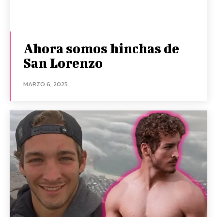
Ahora somos hinchas de
San Lorenzo
MARZO 6, 2025