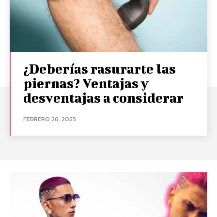
¿Deberías rasurarte las
piernas? Ventajas y
desventajas a considerar
FEBRERO 26, 2025