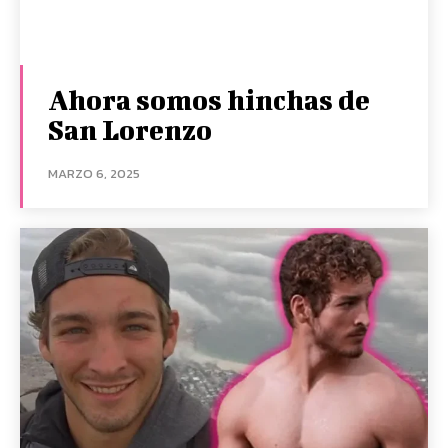
Ahora somos hinchas de
San Lorenzo
MARZO 6, 2025