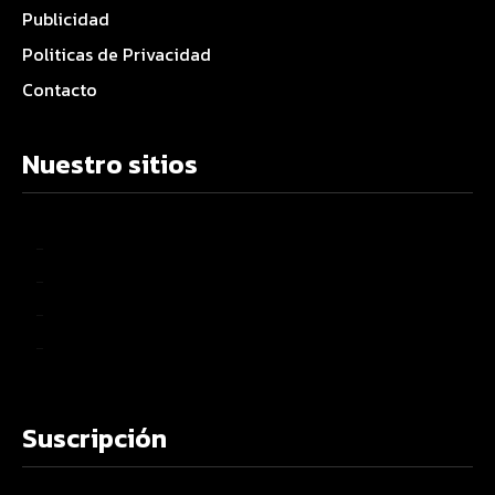
Publicidad
Politicas de Privacidad
Contacto
Nuestro sitios
–
–
–
–
Suscripción