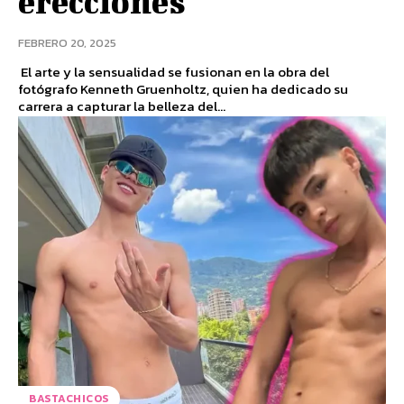
erecciones
FEBRERO 20, 2025
El arte y la sensualidad se fusionan en la obra del
fotógrafo Kenneth Gruenholtz, quien ha dedicado su
carrera a capturar la belleza del...
BASTACHICOS