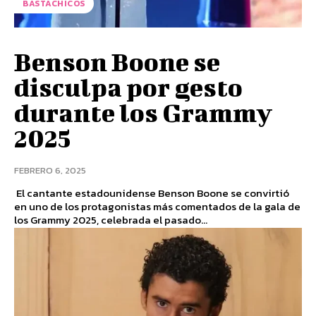
BASTACHICOS
Benson Boone se
disculpa por gesto
durante los Grammy
2025
FEBRERO 6, 2025
El cantante estadounidense Benson Boone se convirtió
en uno de los protagonistas más comentados de la gala de
los Grammy 2025, celebrada el pasado...