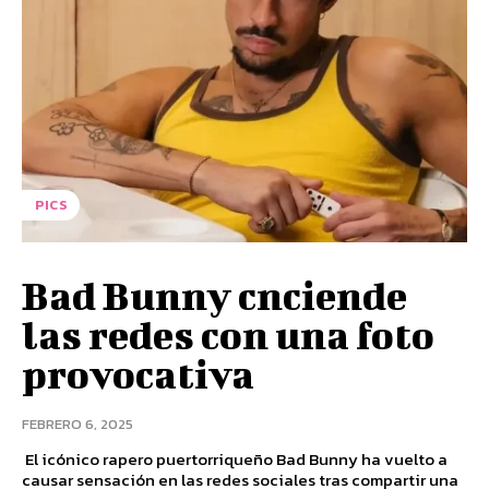
PICS
Bad Bunny cnciende
las redes con una foto
provocativa
FEBRERO 6, 2025
El icónico rapero puertorriqueño Bad Bunny ha vuelto a
causar sensación en las redes sociales tras compartir una