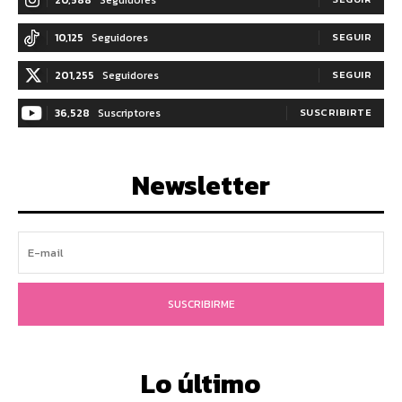
10,125
Seguidores
SEGUIR
201,255
Seguidores
SEGUIR
36,528
Suscriptores
SUSCRIBIRTE
Newsletter
SUSCRIBIRME
Lo último