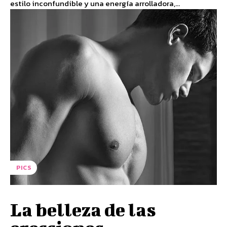
estilo inconfundible y una energía arrolladora,...
PICS
La belleza de las