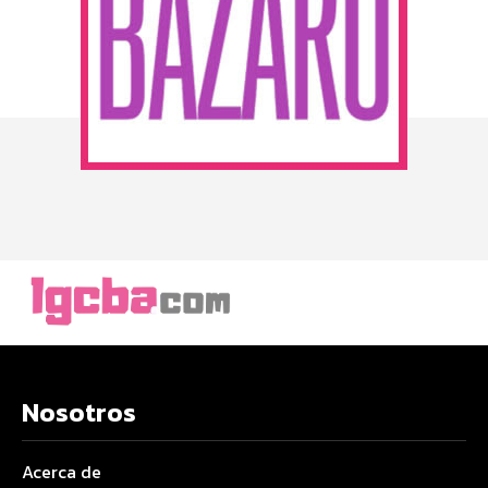
Nosotros
Acerca de