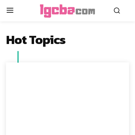
Hot Topics