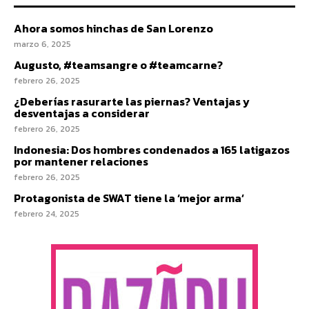
Ahora somos hinchas de San Lorenzo
marzo 6, 2025
Augusto, #teamsangre o #teamcarne?
febrero 26, 2025
¿Deberías rasurarte las piernas? Ventajas y
desventajas a considerar
febrero 26, 2025
Indonesia: Dos hombres condenados a 165 latigazos
por mantener relaciones
febrero 26, 2025
Protagonista de SWAT tiene la ‘mejor arma’
febrero 24, 2025