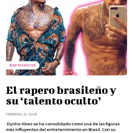
BASTACHICOS
El rapero brasileño y
su ‘talento oculto’
FEBRERO 21, 2025
Dynho Alves se ha consolidado como una de las figuras
más influyentes del entretenimiento en Brasil. Con su