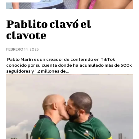
Pablito clavó el
clavote
FEBRERO 14, 2025
Pablo Marín es un creador de contenido en TikTok
conocido por su cuenta donde ha acumulado más de 500k
seguidores y 1.2 millones de...