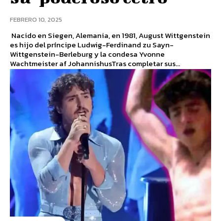
FEBRERO 10, 2025
Nacido en Siegen, Alemania, en 1981, August Wittgenstein
es hijo del príncipe Ludwig-Ferdinand zu Sayn-
Wittgenstein-Berleburg y la condesa Yvonne
Wachtmeister af JohannishusTras completar sus...