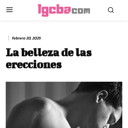
febrero 20, 2025
La belleza de las
erecciones