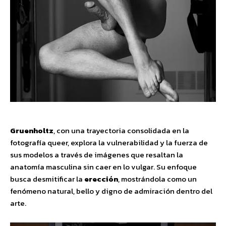
Gruenholtz
, con una trayectoria consolidada en la
fotografía queer, explora la vulnerabilidad y la fuerza de
sus modelos a través de imágenes que resaltan la
anatomía masculina sin caer en lo vulgar. Su enfoque
busca desmitificar la
erección
, mostrándola como un
fenómeno natural, bello y digno de admiración dentro del
arte.