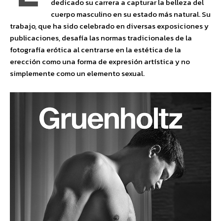
dedicado su carrera a capturar la belleza del
cuerpo masculino en su estado más natural. Su
trabajo, que ha sido celebrado en diversas exposiciones y
publicaciones, desafía las normas tradicionales de la
fotografía erótica al centrarse en la estética de la
erección como una forma de expresión artística y no
simplemente como un elemento sexual.