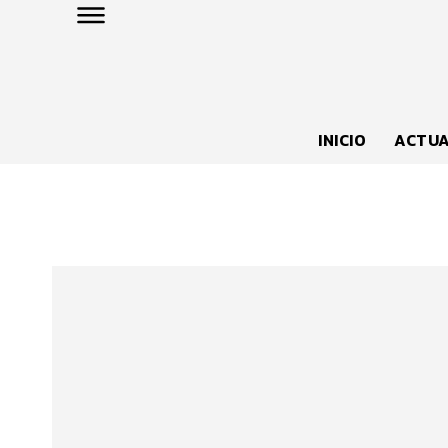
INICIO
ACTUA