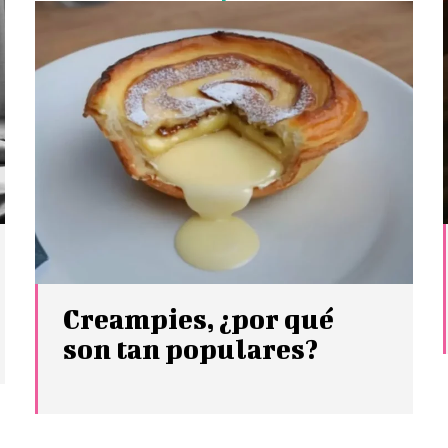
Creampies, ¿por qué
son tan populares?