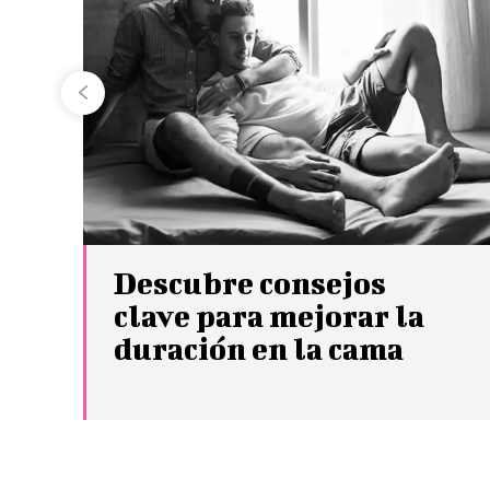
Descubre consejos
clave para mejorar la
duración en la cama