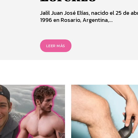
Jalil Juan José Elías, nacido el 25 de ab
1996 en Rosario, Argentina,...
LEER MÁS