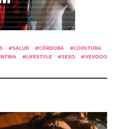
S
SALUD
CÓRDOBA
COOLTURA
ENTINA
LIFESTYLE
SEXO
VEVOOO