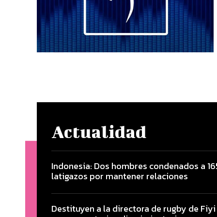
Actualidad
Indonesia: Dos hombres condenados a 16
latigazos por mantener relaciones
Destituyen a la directora de rugby de Fiyi