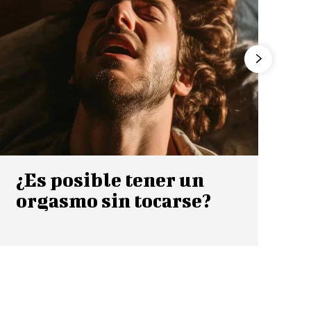
¿Es posible tener un
orgasmo sin tocarse?