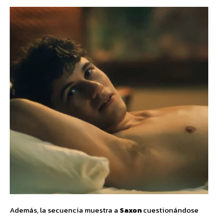
Además, la secuencia muestra a
Saxon
cuestionándose