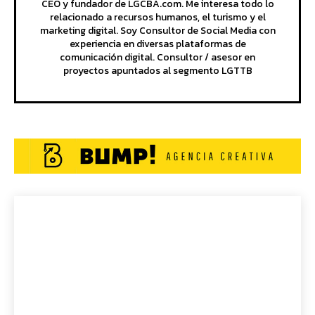
CEO y fundador de LGCBA.com. Me interesa todo lo
relacionado a recursos humanos, el turismo y el
marketing digital. Soy Consultor de Social Media con
experiencia en diversas plataformas de
comunicación digital. Consultor / asesor en
proyectos apuntados al segmento LGTTB