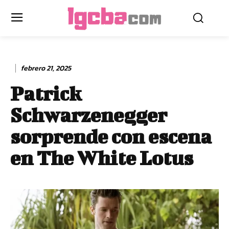
febrero 21, 2025
Patrick
Schwarzenegger
sorprende con escena
en The White Lotus