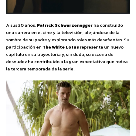
A sus 30 años,
Patrick Schwarzenegger
ha construido
una carrera en el cine y la televisión, alejándose de la
sombra de su padre y explorando roles más desafiantes. Su
participación en
The White Lotus
representa un nuevo
capítulo en su trayectoria y, sin duda, su escena de
desnudez ha contribuido a la gran expectativa que rodea
la tercera temporada de la serie.