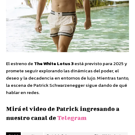
El estreno de
The White Lotus 3
está previsto para 2025 y
promete seguir explorando las dinámicas del poder, el
deseo y la decadencia en entornos de lujo. Mientras tanto,
la escena de Patrick Schwarzenegger sigue dando de qué
hablar en redes.
Mirá el video de Patrick ingresando a
nuestro canal de
Telegram