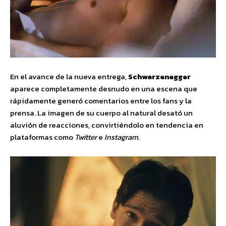
En el avance de la nueva entrega,
Schwarzenegger
aparece completamente desnudo en una escena que
rápidamente generó comentarios entre los fans y la
prensa. La imagen de su cuerpo al natural desató un
aluvión de reacciones, convirtiéndolo en tendencia en
plataformas como
Twitter
e
Instagram
.