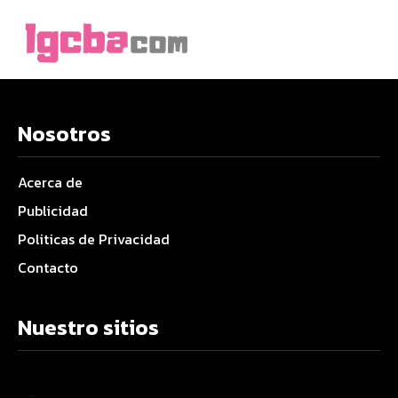
Nosotros
Acerca de
Publicidad
Politicas de Privacidad
Contacto
Nuestro sitios
–