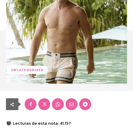
UNCATEGORIZED
Lecturas de esta nota:
41.157