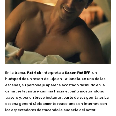
En la trama,
Patrick
interpreta a
Saxon Ratliff
, un
huésped de un resort de lujo en Tailandia. En una de las
escenas, su personaje aparece acostado desnudo en la
cama , se levanta y camina hacia el baño, mostrando su
trasero y, por un breve instante , parte de sus genitales.La
escena generó rápidamente reacciones en internet, con
los espectadores destacando la audacia del actor.