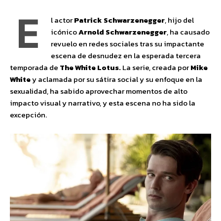
E
l actor
Patrick Schwarzenegger
, hijo del
icónico
Arnold Schwarzenegger
, ha causado
revuelo en redes sociales tras su impactante
escena de desnudez en la esperada tercera
temporada de
The White Lotus.
La serie, creada por
Mike
White
y aclamada por su sátira social y su enfoque en la
sexualidad, ha sabido aprovechar momentos de alto
impacto visual y narrativo, y esta escena no ha sido la
excepción.