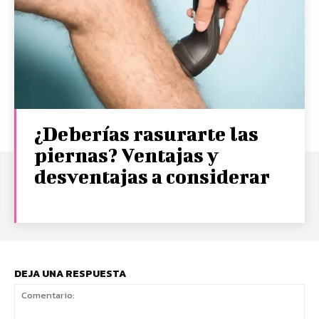
¿Deberías rasurarte las
piernas? Ventajas y
desventajas a considerar
DEJA UNA RESPUESTA