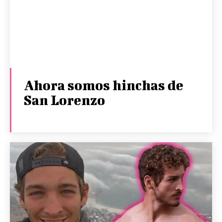
Ahora somos hinchas de
San Lorenzo