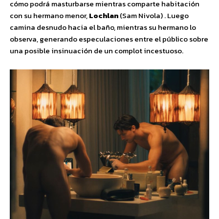
cómo podrá masturbarse mientras comparte habitación
con su hermano menor,
Lochlan
(Sam Nivola) . Luego
camina desnudo hacia el baño, mientras su hermano lo
observa, generando especulaciones entre el público sobre
una posible insinuación de un complot incestuoso.