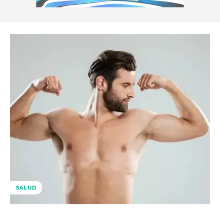
SALUD