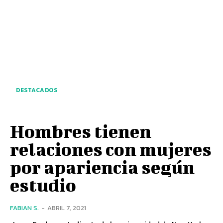
DESTACADOS
Hombres tienen
relaciones con mujeres
por apariencia según
estudio
FABIAN S.
-
ABRIL 7, 2021