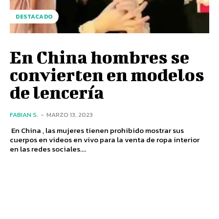
DESTACADO
En China hombres se
convierten en modelos
de lencería
FABIAN S.
-
MARZO 13, 2023
En China , las mujeres tienen prohibido mostrar sus
cuerpos en videos en vivo para la venta de ropa interior
en las redes sociales....