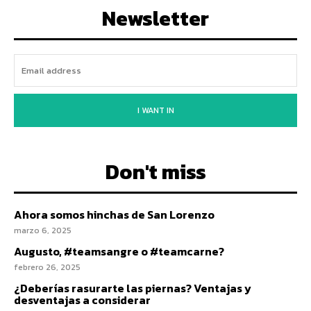
Newsletter
I WANT IN
Don't miss
Ahora somos hinchas de San Lorenzo
marzo 6, 2025
Augusto, #teamsangre o #teamcarne?
febrero 26, 2025
¿Deberías rasurarte las piernas? Ventajas y
desventajas a considerar