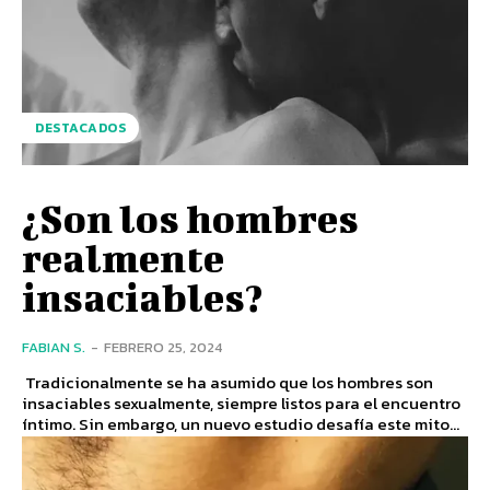
DESTACADOS
¿Son los hombres
realmente
insaciables?
FABIAN S.
-
FEBRERO 25, 2024
Tradicionalmente se ha asumido que los hombres son
insaciables sexualmente, siempre listos para el encuentro
íntimo. Sin embargo, un nuevo estudio desafía este mito...