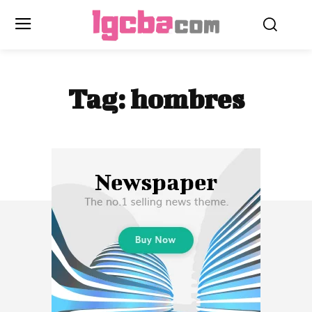
Tag:
hombres