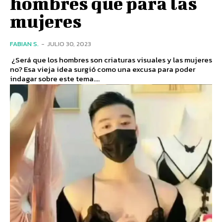
hombres que para las
mujeres
FABIAN S.
-
JULIO 30, 2023
¿Será que los hombres son criaturas visuales y las mujeres
no? Esa vieja idea surgió como una excusa para poder
indagar sobre este tema....