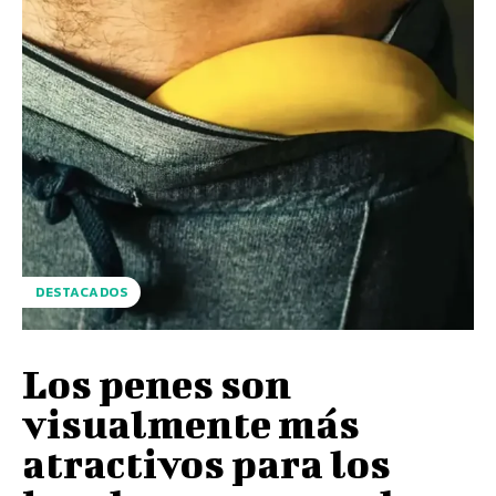
DESTACADOS
Los penes son
visualmente más
atractivos para los