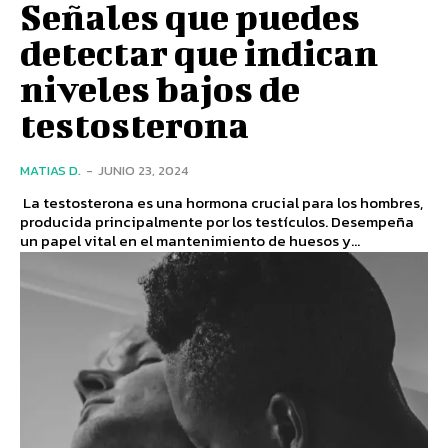
Señales que puedes
detectar que indican
niveles bajos de
testosterona
MATIAS D.
-
JUNIO 23, 2024
La testosterona es una hormona crucial para los hombres,
producida principalmente por los testículos. Desempeña
un papel vital en el mantenimiento de huesos y...