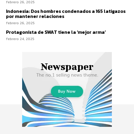
febrero 26, 2025
Indonesia: Dos hombres condenados a 165 latigazos
por mantener relaciones
febrero 26, 2025
Protagonista de SWAT tiene la ‘mejor arma’
febrero 24, 2025