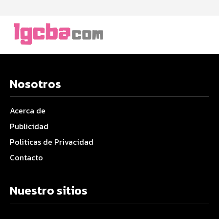
Nosotros
Acerca de
Publicidad
Politicas de Privacidad
Contacto
Nuestro sitios