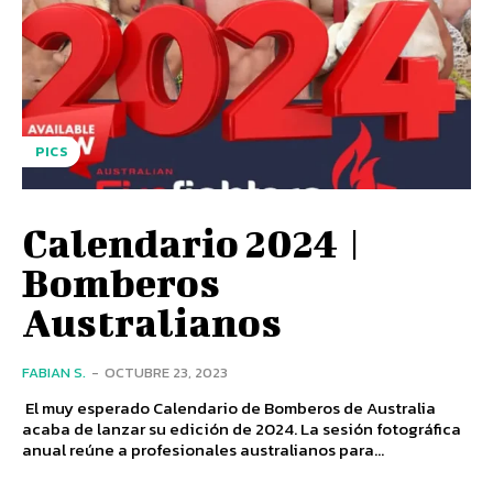
PICS
Calendario 2024 |
Bomberos
Australianos
FABIAN S.
-
OCTUBRE 23, 2023
El muy esperado Calendario de Bomberos de Australia
acaba de lanzar su edición de 2024. La sesión fotográfica
anual reúne a profesionales australianos para...