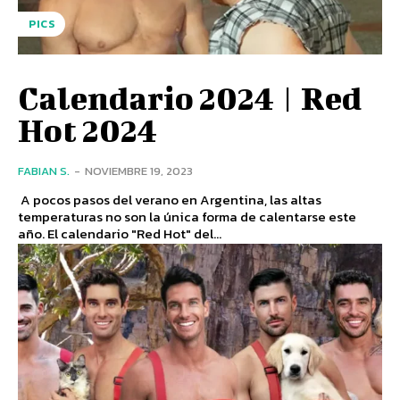
PICS
Calendario 2024 | Red
Hot 2024
FABIAN S.
-
NOVIEMBRE 19, 2023
A pocos pasos del verano en Argentina, las altas
temperaturas no son la única forma de calentarse este
año. El calendario "Red Hot" del...