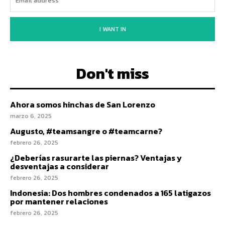
I WANT IN
Don't miss
Ahora somos hinchas de San Lorenzo
marzo 6, 2025
Augusto, #teamsangre o #teamcarne?
febrero 26, 2025
¿Deberías rasurarte las piernas? Ventajas y
desventajas a considerar
febrero 26, 2025
Indonesia: Dos hombres condenados a 165 latigazos
por mantener relaciones
febrero 26, 2025