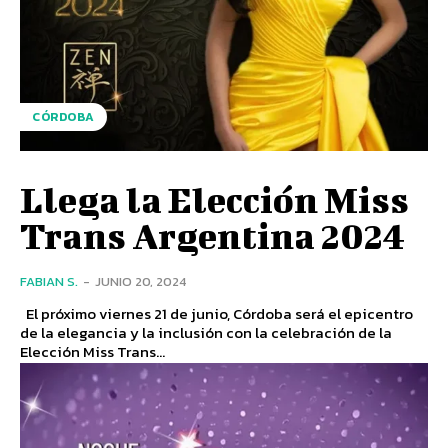
CÓRDOBA
Llega la Elección Miss
Trans Argentina 2024
FABIAN S.
-
JUNIO 20, 2024
El próximo viernes 21 de junio, Córdoba será el epicentro
de la elegancia y la inclusión con la celebración de la
Elección Miss Trans...