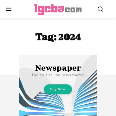
Tag:
2024