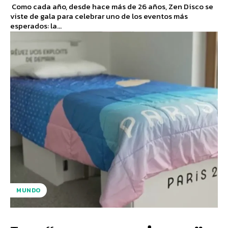
Como cada año, desde hace más de 26 años, Zen Disco se
viste de gala para celebrar uno de los eventos más
esperados: la...
MUNDO