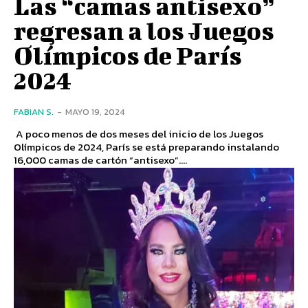
Las “camas antisexo”
regresan a los Juegos
Olímpicos de París
2024
FABIAN S.
-
MAYO 19, 2024
A poco menos de dos meses del inicio de los Juegos
Olímpicos de 2024, París se está preparando instalando
16,000 camas de cartón “antisexo”....