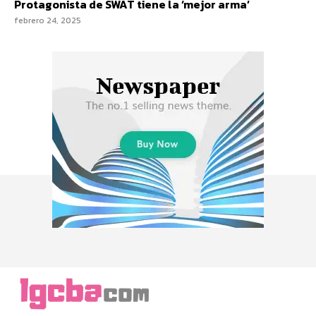
Protagonista de SWAT tiene la ‘mejor arma’
febrero 24, 2025