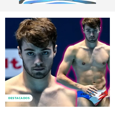
DESTACADOS