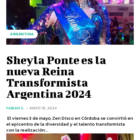
ARGENTINA
Sheyla Ponte es la
nueva Reina
Transformista
Argentina 2024
FABIAN S.
-
MAYO 19, 2024
El viernes 3 de mayo, Zen Disco en Córdoba se convirtió en
el epicentro de la diversidad y el talento transformista
con la realización...