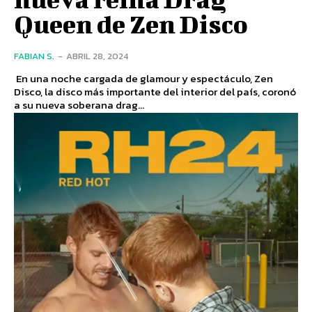
Queen de Zen Disco
FABIAN S.
-
ABRIL 28, 2024
En una noche cargada de glamour y espectáculo, Zen
Disco, la disco más importante del interior del país, coronó
a su nueva soberana drag...