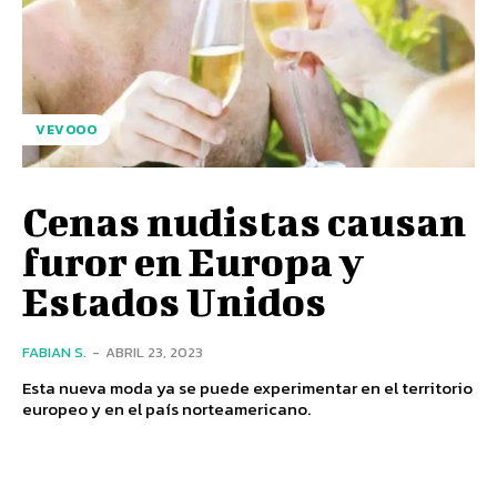
VEVOOO
Cenas nudistas causan
furor en Europa y
Estados Unidos
FABIAN S.
-
ABRIL 23, 2023
Esta nueva moda ya se puede experimentar en el territorio
europeo y en el país norteamericano.