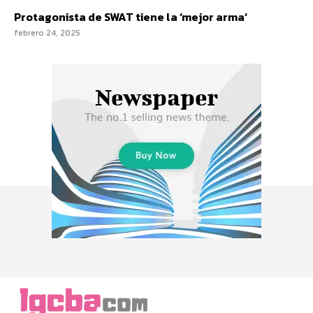
Protagonista de SWAT tiene la ‘mejor arma’
febrero 24, 2025