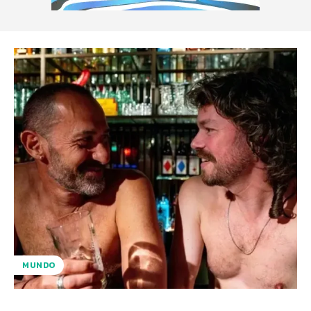
MUNDO