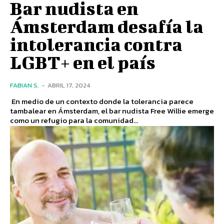
Bar nudista en
Ámsterdam desafía la
intolerancia contra
LGBT+ en el país
FABIAN S.
-
ABRIL 17, 2024
En medio de un contexto donde la tolerancia parece
tambalear en Ámsterdam, el bar nudista Free Willie emerge
como un refugio para la comunidad...