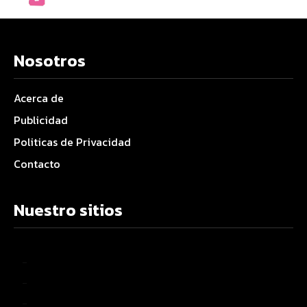
Nosotros
Acerca de
Publicidad
Politicas de Privacidad
Contacto
Nuestro sitios
–
–
–