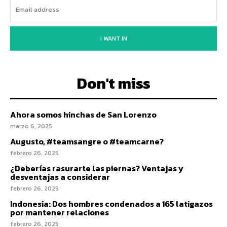
I WANT IN
Don't miss
Ahora somos hinchas de San Lorenzo
marzo 6, 2025
Augusto, #teamsangre o #teamcarne?
febrero 26, 2025
¿Deberías rasurarte las piernas? Ventajas y
desventajas a considerar
febrero 26, 2025
Indonesia: Dos hombres condenados a 165 latigazos
por mantener relaciones
febrero 26, 2025