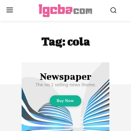
Tag:
cola