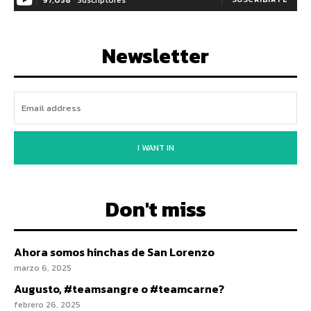
Newsletter
I WANT IN
Don't miss
Ahora somos hinchas de San Lorenzo
marzo 6, 2025
Augusto, #teamsangre o #teamcarne?
febrero 26, 2025