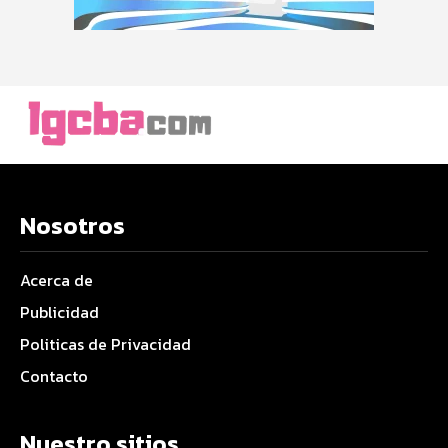
Nosotros
Acerca de
Publicidad
Politicas de Privacidad
Contacto
Nuestro sitios