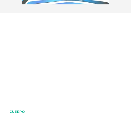
CUERPO