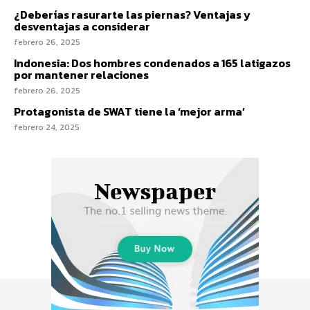
¿Deberías rasurarte las piernas? Ventajas y
desventajas a considerar
febrero 26, 2025
Indonesia: Dos hombres condenados a 165 latigazos
por mantener relaciones
febrero 26, 2025
Protagonista de SWAT tiene la ‘mejor arma’
febrero 24, 2025