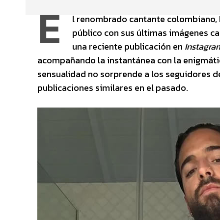
E
l renombrado cantante colombiano,
público con sus últimas imágenes ca
una reciente publicación en
Instagra
acompañando la instantánea con la enigmáti
sensualidad no sorprende a los seguidores de
publicaciones similares en el pasado.