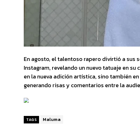
En agosto, el talentoso rapero divirtió a sus 
Instagram, revelando un nuevo tatuaje en su c
en la nueva adición artística, sino también e
generando risas y comentarios entre la audie
Maluma
TAGS