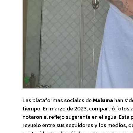
Las plataformas sociales de
Maluma
han sido
tiempo. En marzo de 2023, compartió fotos at
notaron el reflejo sugerente en el agua. Esta
revuelo entre sus seguidores y los medios, de