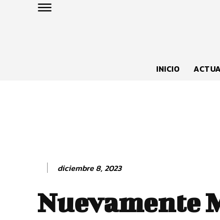
INICIO
ACTUA
diciembre 8, 2023
Nuevamente 