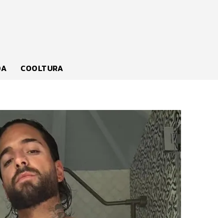
DA
COOLTURA