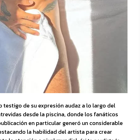
 testigo de su expresión audaz a lo largo del
revidas desde la piscina, donde los fanáticos
 publicación en particular generó un considerable
stacando la habilidad del artista para crear