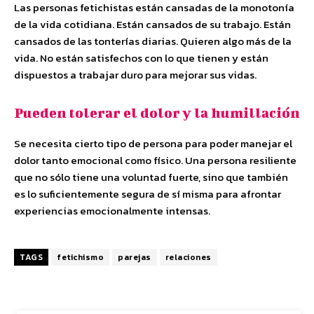
Las personas fetichistas están cansadas de la monotonía
de la vida cotidiana. Están cansados ​​de su trabajo. Están
cansados ​​de las tonterías diarias. Quieren algo más de la
vida. No están satisfechos con lo que tienen y están
dispuestos a trabajar duro para mejorar sus vidas.
Pueden tolerar el dolor y la humillación
Se necesita cierto tipo de persona para poder manejar el
dolor tanto emocional como físico. Una persona resiliente
que no sólo tiene una voluntad fuerte, sino que también
es lo suficientemente segura de sí misma para afrontar
experiencias emocionalmente intensas.
TAGS
fetichismo
parejas
relaciones