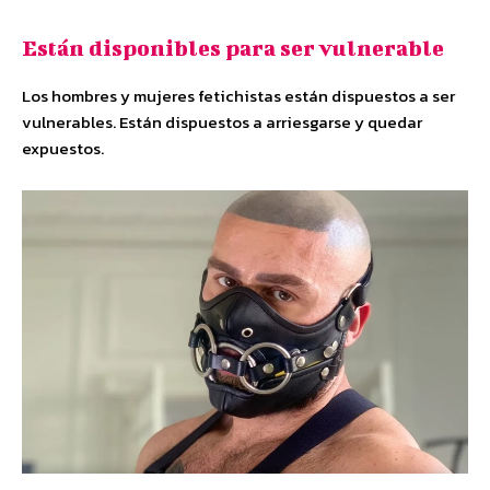
Están disponibles para ser vulnerable
Los hombres y mujeres fetichistas están dispuestos a ser
vulnerables. Están dispuestos a arriesgarse y quedar
expuestos.