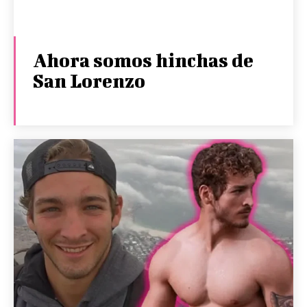
Ahora somos hinchas de
San Lorenzo