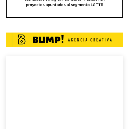
proyectos apuntados al segmento LGTTB