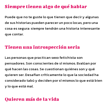
Siempre tienen algo de qué hablar
Puede que no te guste lo que tienen que decir y algunas
de sus historias pueden parecer un poco locas, pero una
cosa es segura: siempre tendrán una historia interesante
que contar.
Tienen una introspección seria
Las personas que practican sexo fetichista son
pensadores. Son conscientes de sí mismos. Evalúan por
qué hacen las cosas. Se cuestionan quiénes son y qué
quieren ser. Desafían críticamente lo que la sociedad ha
considerado tabú y deciden por sí mismos lo que está bien
y lo que está mal.
Quieren más de la vida