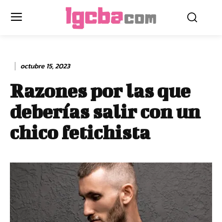
octubre 15, 2023
Razones por las que
deberías salir con un
chico fetichista