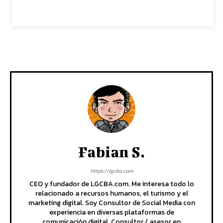
Fabian S.
https://lgcba.com
CEO y fundador de LGCBA.com. Me interesa todo lo
relacionado a recursos humanos, el turismo y el
marketing digital. Soy Consultor de Social Media con
experiencia en diversas plataformas de
comunicación digital. Consultor / asesor en