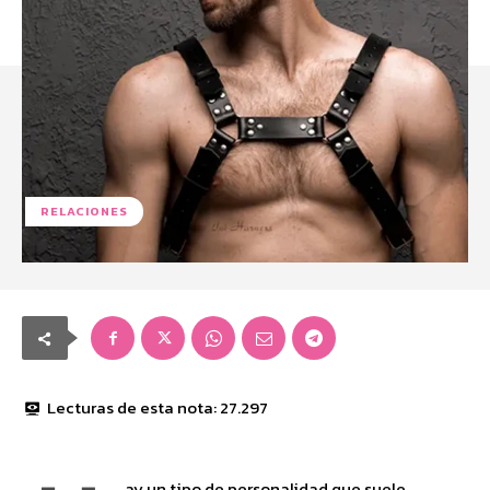
RELACIONES
Lecturas de esta nota:
27.297
ay un tipo de personalidad que suele