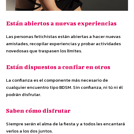
Están abiertos a nuevas experiencias
Las personas fetichistas están abiertas a hacer nuevas
amistades, recopilar experiencias y probar actividades
novedosas que traspasen los límites.
Están dispuestos a confiar en otros
La confianza es el componente más necesario de
cualquier encuentro tipo BDSM. Sin confianza, ni tú ni él
podrán disfrutar.
Saben cómo disfrutar
Siempre serán el alma de la fiesta y a todos les encantará
verlos a los dos juntos.