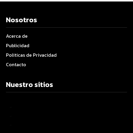
Nosotros
Acerca de
Publicidad
Politicas de Privacidad
Contacto
Nuestro sitios
–
–
–