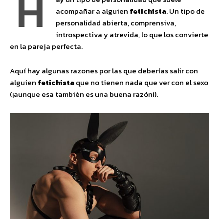
H
acompañar a alguien
fetichista
. Un tipo de
personalidad abierta, comprensiva,
introspectiva y atrevida, lo que los convierte
en la pareja perfecta.
Aquí hay algunas razones por las que deberías salir con
alguien
fetichista
que no tienen nada que ver con el sexo
(¡aunque esa también es una buena razón!).