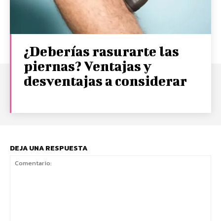
¿Deberías rasurarte las
piernas? Ventajas y
desventajas a considerar
DEJA UNA RESPUESTA