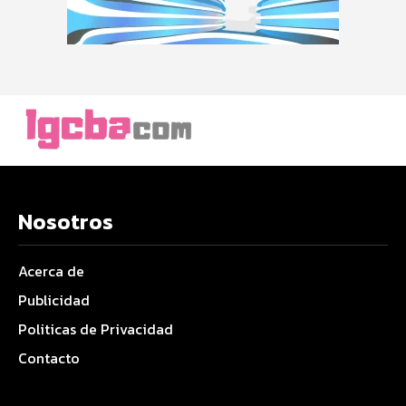
Nosotros
Acerca de
Publicidad
Politicas de Privacidad
Contacto