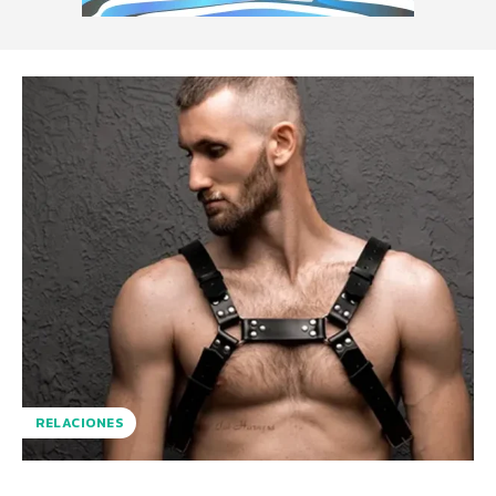
RELACIONES