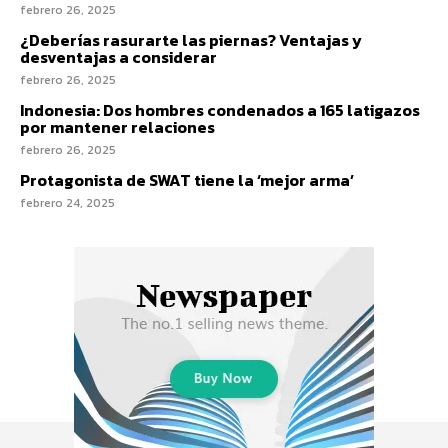
febrero 26, 2025
¿Deberías rasurarte las piernas? Ventajas y
desventajas a considerar
febrero 26, 2025
Indonesia: Dos hombres condenados a 165 latigazos
por mantener relaciones
febrero 26, 2025
Protagonista de SWAT tiene la ‘mejor arma’
febrero 24, 2025