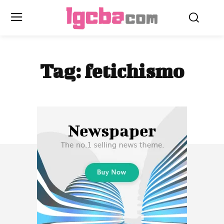
Tag:
fetichismo