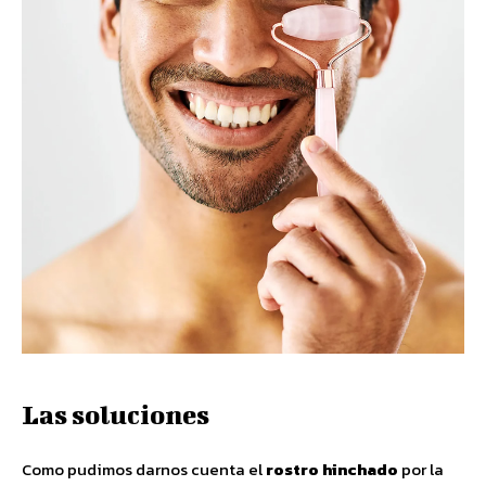
Las soluciones
Como pudimos darnos cuenta el
rostro hinchado
por la