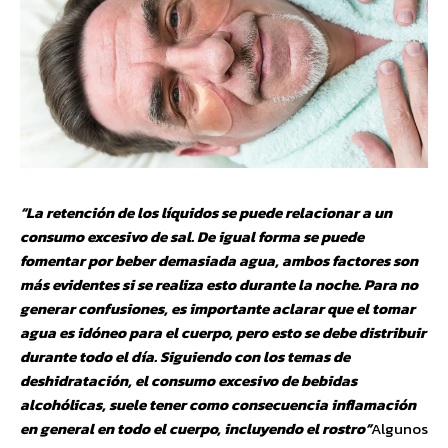
“La retención de los líquidos se puede relacionar a un
consumo excesivo de sal. De igual forma se puede
fomentar por beber demasiada agua, ambos factores son
más evidentes si se realiza esto durante la noche. Para no
generar confusiones, es importante aclarar que el tomar
agua es idóneo para el cuerpo, pero esto se debe distribuir
durante todo el día. Siguiendo con los temas de
deshidratación, el consumo excesivo de bebidas
alcohólicas, suele tener como consecuencia inflamación
en general en todo el cuerpo, incluyendo el rostro”
Algunos