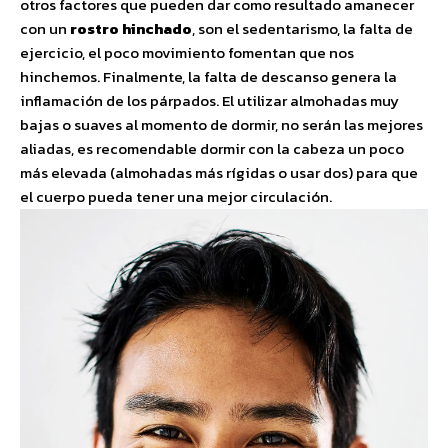
otros factores que pueden dar como resultado amanecer
con un
rostro hinchado
, son el sedentarismo, la falta de
ejercicio, el poco movimiento fomentan que nos
hinchemos. Finalmente, la falta de descanso genera la
inflamación de los párpados. El utilizar almohadas muy
bajas o suaves al momento de dormir, no serán las mejores
aliadas, es recomendable dormir con la cabeza un poco
más elevada (almohadas más rígidas o usar dos) para que
el cuerpo pueda tener una mejor circulación.