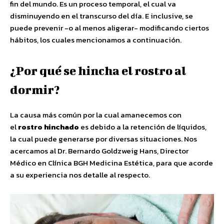
fin del mundo. Es un proceso temporal, el cual va
disminuyendo en el transcurso del día. E inclusive, se
puede prevenir -o al menos aligerar- modificando ciertos
hábitos, los cuales mencionamos a continuación.
¿Por qué se hincha el rostro al
dormir?
La causa más común por la cual amanecemos con
el
rostro hinchado
es debido a la retención de líquidos,
la cual puede generarse por diversas situaciones. Nos
acercamos al Dr. Bernardo Goldzweig Hans, Director
Médico en Clínica BGH Medicina Estética, para que acorde
a su experiencia nos detalle al respecto.