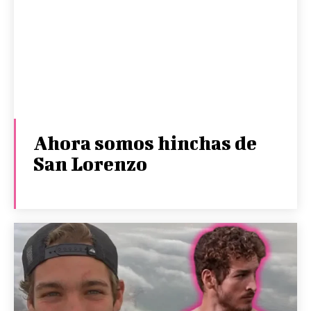
Ahora somos hinchas de
San Lorenzo