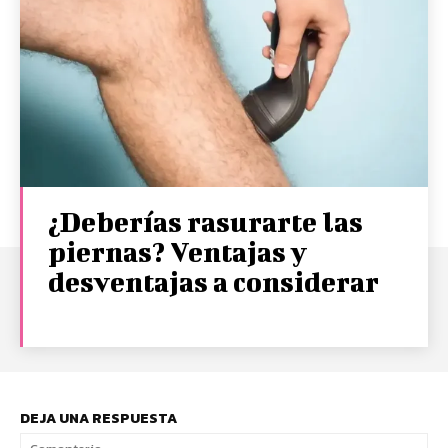
¿Deberías rasurarte las
piernas? Ventajas y
desventajas a considerar
DEJA UNA RESPUESTA