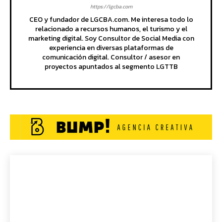
https://lgcba.com
CEO y fundador de LGCBA.com. Me interesa todo lo
relacionado a recursos humanos, el turismo y el
marketing digital. Soy Consultor de Social Media con
experiencia en diversas plataformas de
comunicación digital. Consultor / asesor en
proyectos apuntados al segmento LGTTB