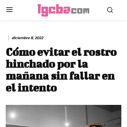
diciembre 8, 2022
Cómo evitar el rostro
hinchado por la
mañana sin fallar en
el intento