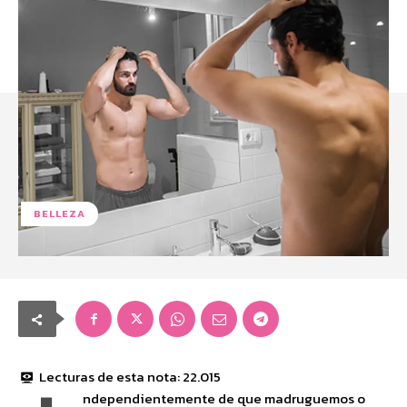
BELLEZA
Lecturas de esta nota:
22.015
ndependientemente de que madruguemos o