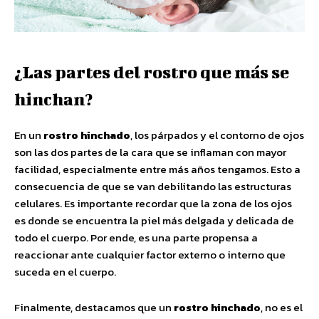
¿Las partes del rostro que más se
hinchan?
En un
rostro hinchado
, los párpados y el contorno de ojos
son las dos partes de la cara que se inflaman con mayor
facilidad, especialmente entre más años tengamos. Esto a
consecuencia de que se van debilitando las estructuras
celulares. Es importante recordar que la zona de los ojos
es donde se encuentra la piel más delgada y delicada de
todo el cuerpo. Por ende, es una parte propensa a
reaccionar ante cualquier factor externo o interno que
suceda en el cuerpo.
Finalmente, destacamos que un
rostro hinchado
, no es el