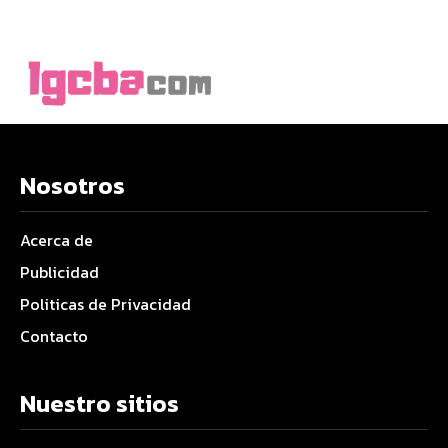
Nosotros
Acerca de
Publicidad
Politicas de Privacidad
Contacto
Nuestro sitios