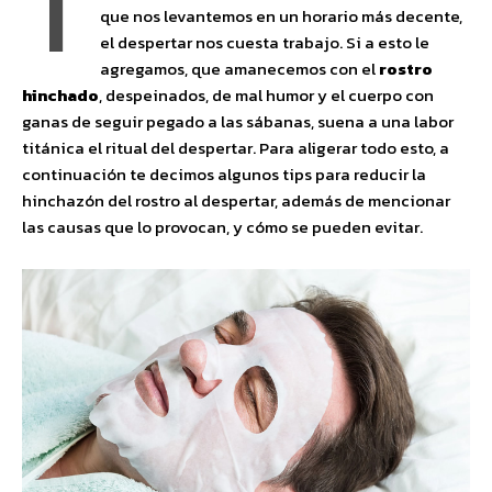
I
que nos levantemos en un horario más decente,
el despertar nos cuesta trabajo. Si a esto le
agregamos, que amanecemos con el
rostro
hinchado
, despeinados, de mal humor y el cuerpo con
ganas de seguir pegado a las sábanas, suena a una labor
titánica el ritual del despertar. Para aligerar todo esto, a
continuación te decimos algunos tips para reducir la
hinchazón del rostro al despertar, además de mencionar
las causas que lo provocan, y cómo se pueden evitar.