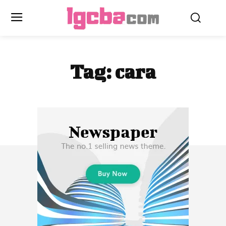
Tag:
cara