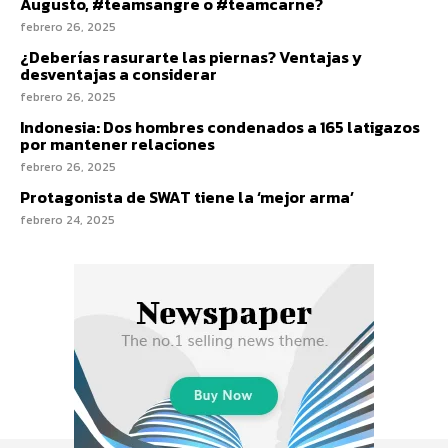
Augusto, #teamsangre o #teamcarne?
febrero 26, 2025
¿Deberías rasurarte las piernas? Ventajas y
desventajas a considerar
febrero 26, 2025
Indonesia: Dos hombres condenados a 165 latigazos
por mantener relaciones
febrero 26, 2025
Protagonista de SWAT tiene la ‘mejor arma’
febrero 24, 2025