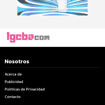
Nosotros
Acerca de
Publicidad
Politicas de Privacidad
Contacto