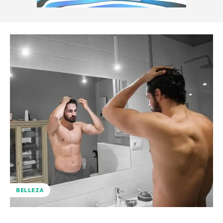
BELLEZA