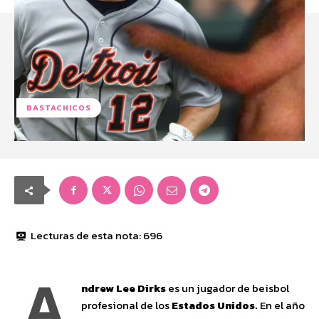
BASTACHICOS
Lecturas de esta nota:
696
A
ndrew Lee Dirks
es un jugador de beisbol
profesional de los
Estados Unidos.
En el año