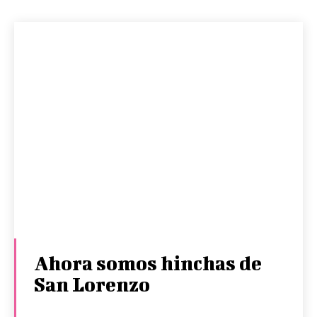
Ahora somos hinchas de
San Lorenzo