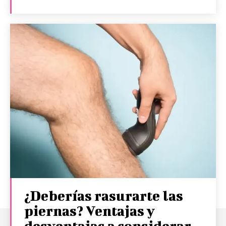
¿Deberías rasurarte las
piernas? Ventajas y
desventajas a considerar