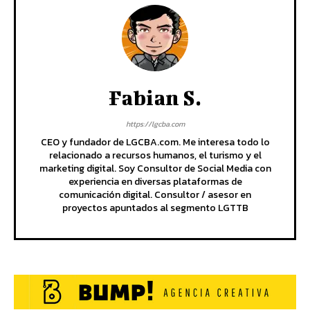
Fabian S.
https://lgcba.com
CEO y fundador de LGCBA.com. Me interesa todo lo
relacionado a recursos humanos, el turismo y el
marketing digital. Soy Consultor de Social Media con
experiencia en diversas plataformas de
comunicación digital. Consultor / asesor en
proyectos apuntados al segmento LGTTB