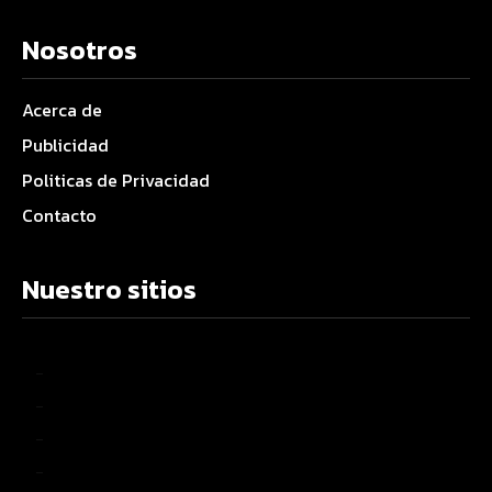
Nosotros
Acerca de
Publicidad
Politicas de Privacidad
Contacto
Nuestro sitios
–
–
–
–