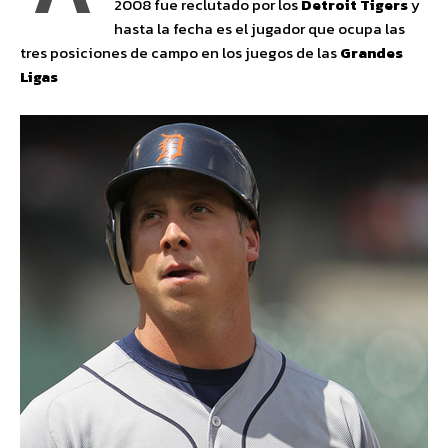
2008 fue reclutado por los
Detroit Tigers
y
hasta la fecha es el jugador que ocupa las
tres posiciones de campo en los juegos de las
Grandes
Ligas