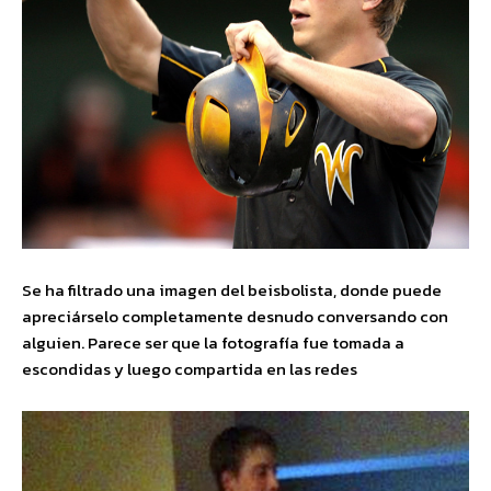
Se ha filtrado una imagen del beisbolista, donde puede
apreciárselo completamente desnudo conversando con
alguien. Parece ser que la fotografía fue tomada a
escondidas y luego compartida en las redes