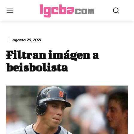
agosto 29, 2021
Filtran imágen a
beisbolista