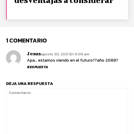
1 COMENTARIO
Jesus
agosto 30, 2021 En 9:09 am
Apa… estamos viendo en el futuro??año 2088?
RESPUESTA
DEJA UNA RESPUESTA