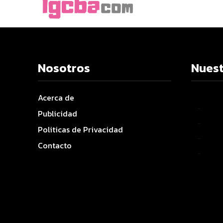
Nosotros
Nuest
Acerca de
–
Publicidad
–
Politicas de Privacidad
–
Contacto
–