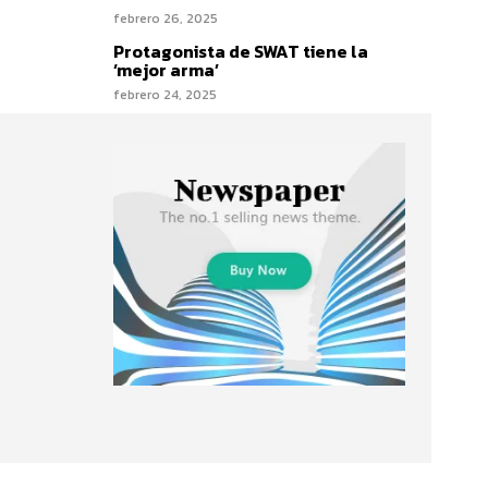
febrero 26, 2025
Protagonista de SWAT tiene la
‘mejor arma’
febrero 24, 2025