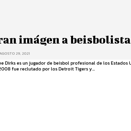
ran imágen a beisbolista
AGOSTO 29, 2021
 Dirks es un jugador de beisbol profesional de los Estados 
2008 fue reclutado por los Detroit Tigers y...