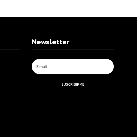
Newsletter
SUSCRIBIRME