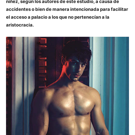
niñez, según los autores de este estudio, a causa de
accidentes o bien de manera intencionada para facilitar
el acceso a palacio a los que no pertenecían a la
aristocracia.