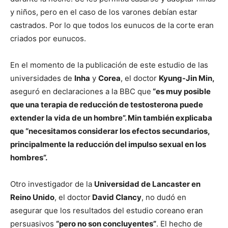
y niños, pero en el caso de los varones debían estar
castrados. Por lo que todos los eunucos de la corte eran
criados por eunucos.
En el momento de la publicación de este estudio de las
universidades de
Inha
y
Corea
, el doctor
Kyung-Jin Min,
aseguró en declaraciones a la BBC que
“es muy posible
que una terapia de reducción de testosterona puede
extender la vida de un hombre”. Min también explicaba
que “necesitamos considerar los efectos secundarios,
principalmente la reducción del impulso sexual en los
hombres”.
Otro investigador de la
Universidad de Lancaster en
Reino Unido
, el doctor
David Clancy
, no dudó en
asegurar que los resultados del estudio coreano eran
persuasivos
“pero no son concluyentes”
. El hecho de