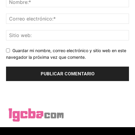
Guardar mi nombre, correo electrónico y sitio web en este
navegador la próxima vez que comente.