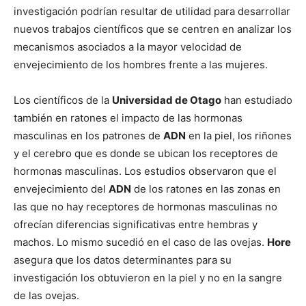
investigación podrían resultar de utilidad para desarrollar
nuevos trabajos científicos que se centren en analizar los
mecanismos asociados a la mayor velocidad de
envejecimiento de los hombres frente a las mujeres.
Los científicos de la
Universidad de Otago
han estudiado
también en ratones el impacto de las hormonas
masculinas en los patrones de
ADN
en la piel, los riñones
y el cerebro que es donde se ubican los receptores de
hormonas masculinas. Los estudios observaron que el
envejecimiento del
ADN
de los ratones en las zonas en
las que no hay receptores de hormonas masculinas no
ofrecían diferencias significativas entre hembras y
machos. Lo mismo sucedió en el caso de las ovejas.
Hore
asegura que los datos determinantes para su
investigación los obtuvieron en la piel y no en la sangre
de las ovejas.