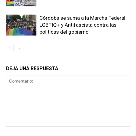
Córdoba se suma a la Marcha Federal
LGBTIQ+ y Antifascista contra las
políticas del gobierno
DEJA UNA RESPUESTA