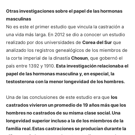
Otras investigaciones sobre el papel de las hormonas
masculinas
No es este el primer estudio que vincula la castración a
una vida más larga. En 2012 se dio a conocer un estudio
realizado por dos universidades de
Corea del Sur
que
analizado los registros genealógicos de los miembros de
la corte imperial de la dinastía
Chosun
, que gobernó el
país entre 1392 y 1910.
Esta investigación relacionaba el
papel de las hormonas masculina y, en especial, la
testosterona con la menor longevidad de los hombres.
Una de las conclusiones de este estudio era que
los
castrados vivieron un promedio de 19 años más que los
hombres no castrados de su misma clase social. Una
longevidad superior incluso a la de los miembros de la
familia real. Estas castraciones se producían durante la