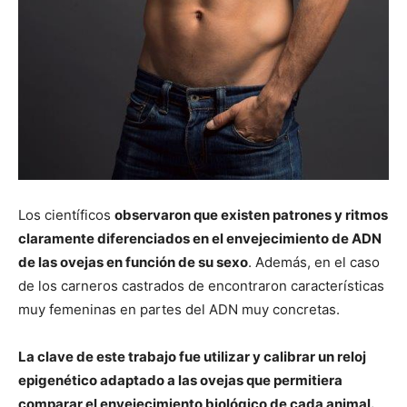
Los científicos
observaron que existen patrones y ritmos
claramente diferenciados en el envejecimiento de ADN
de las ovejas en función de su sexo
. Además, en el caso
de los carneros castrados de encontraron características
muy femeninas en partes del ADN muy concretas.
La clave de este trabajo fue utilizar y calibrar un reloj
epigenético adaptado a las ovejas que permitiera
comparar el envejecimiento biológico de cada animal.