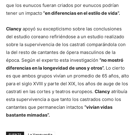
que los eunucos fueran criados por eunucos podrían
tener un impacto
“en diferencias en el estilo de vida”.
Clancy
apoyó su excepticismo sobre las conclusiones
del estudio coreano refiriéndose a un estudio realizado
sobre la supervivencia de los castrati comparándola con
la del resto de cantantes de ópera masculinos de la
época. Según el experto esta investigación
“no mostró
diferencias en la longevidad de unos y otros”.
Lo cierto
es que ambos grupos vivían un promedio de 65 años, alto
para el siglo XVIII y parte del XIX, los años de auge de los
castrati en las cortes y teatros europeos.
Clancy
atribuía
esta supervivencia a que tanto los castrados como los
cantantes que permanecían intactos
“vivían vidas
bastante mimadas”.
FUENTE
La Vanguardia