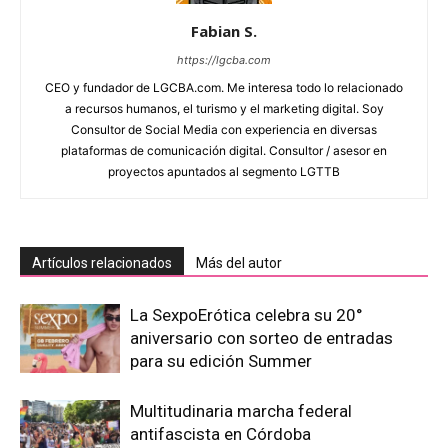
Fabian S.
https://lgcba.com
CEO y fundador de LGCBA.com. Me interesa todo lo relacionado
a recursos humanos, el turismo y el marketing digital. Soy
Consultor de Social Media con experiencia en diversas
plataformas de comunicación digital. Consultor / asesor en
proyectos apuntados al segmento LGTTB
Artículos relacionados
Más del autor
La SexpoErótica celebra su 20°
aniversario con sorteo de entradas
para su edición Summer
Multitudinaria marcha federal
antifascista en Córdoba