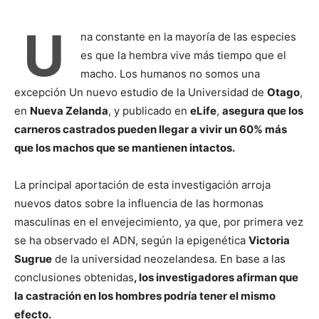
U
na constante en la mayoría de las especies
es que la hembra vive más tiempo que el
macho. Los humanos no somos una
excepción Un nuevo estudio de la Universidad de
Otago
,
en
Nueva Zelanda
, y publicado en
eLife
,
asegura que los
carneros castrados pueden llegar a vivir un 60% más
que los machos que se mantienen intactos.
La principal aportación de esta investigación arroja
nuevos datos sobre la influencia de las hormonas
masculinas en el envejecimiento, ya que, por primera vez
se ha observado el ADN, según la epigenética
Victoria
Sugrue
de la universidad neozelandesa. En base a las
conclusiones obtenidas
, los investigadores afirman que
la castración en los hombres podría tener el mismo
efecto.