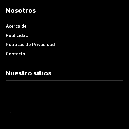
Nosotros
Acerca de
Publicidad
Politicas de Privacidad
Contacto
Nuestro sitios
–
–
–
–