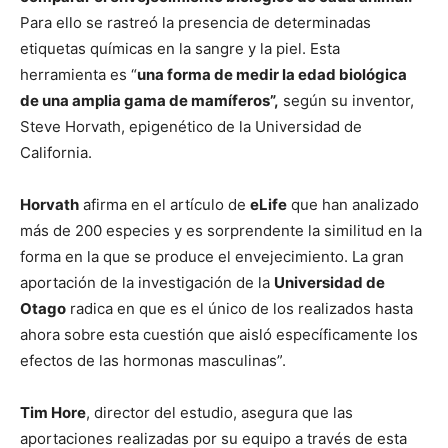
Para ello se rastreó la presencia de determinadas
etiquetas químicas en la sangre y la piel. Esta
herramienta es “
una forma de medir la edad biológica
de una amplia gama de mamíferos”,
según su inventor,
Steve Horvath, epigenético de la Universidad de
California.
Horvath
afirma en el artículo de
eLife
que han analizado
más de 200 especies y es sorprendente la similitud en la
forma en la que se produce el envejecimiento. La gran
aportación de la investigación de la
Universidad de
Otago
radica en que es el único de los realizados hasta
ahora sobre esta cuestión que aisló específicamente los
efectos de las hormonas masculinas”.
Tim Hore
, director del estudio, asegura que las
aportaciones realizadas por su equipo a través de esta