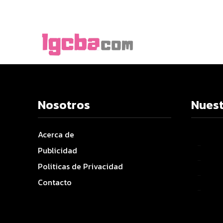
Nosotros
Nuest
Acerca de
–
Publicidad
–
Politicas de Privacidad
–
Contacto
–