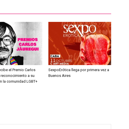
cibe el Premio Carlos
SexpoErótica llega por primera vez a
n reconocimiento a su
Buenos Aires
 en la comunidad LGBT+