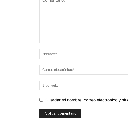
Guardar mi nombre, correo electrónico y si