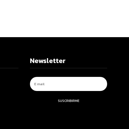
Newsletter
SUSCRIBIRME