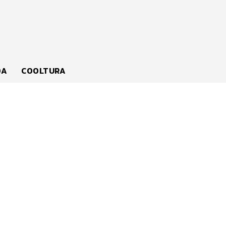
DA
COOLTURA