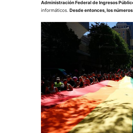
Administración Federal de Ingresos Públic
informáticos.
Desde entonces, los números d