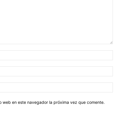
tio web en este navegador la próxima vez que comente.