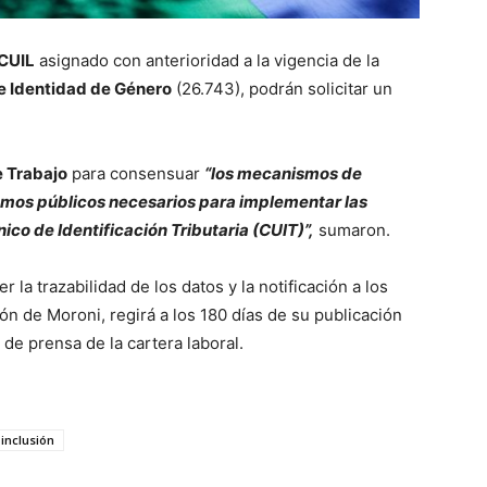
CUIL
asignado con anterioridad a la vigencia de la
e Identidad de Género
(26.743), podrán solicitar un
 Trabajo
para consensuar
“los mecanismos de
ismos públicos necesarios para implementar las
ico de Identificación Tributaria (CUIT)”,
sumaron.
 la trazabilidad de los datos y la notificación a los
n de Moroni, regirá a los 180 días de su publicación
 de prensa de la cartera laboral.
inclusión