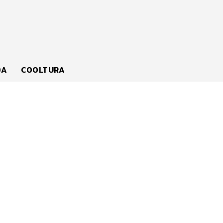
DA
COOLTURA