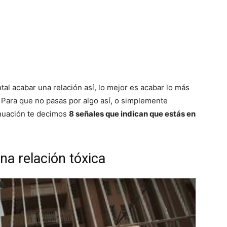
tal acabar una relación así, lo mejor es acabar lo más
 Para que no pasas por algo así, o simplemente
tinuación te decimos
8 señales que indican que estás en
na relación tóxica