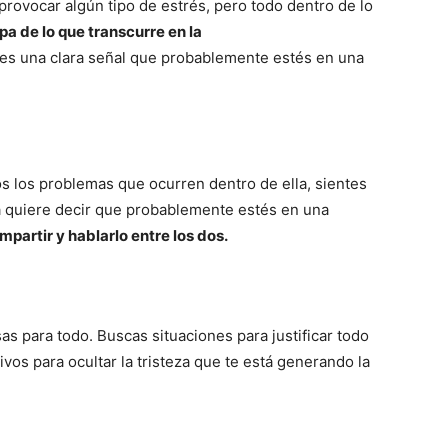
 provocar algún tipo de estrés, pero todo dentro de lo
lpa de lo que transcurre en la
 es una clara señal que probablemente estés en una
dos los problemas que ocurren dentro de ella, sientes
sa quiere decir que probablemente estés en una
artir y hablarlo entre los dos.
as para todo. Buscas situaciones para justificar todo
vos para ocultar la tristeza que te está generando la