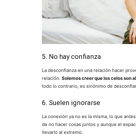
5. No hay confianza
La desconfianza en una relación hacer provo
relación.
Solemos creer que los celos son 
todo lo contrario, es sinónimo de desconfia
6. Suelen ignorarse
La conexión ya no es la misma, lo que antes 
de no hacer cosas juntos y aunque el espac
llevarlo al extremo.