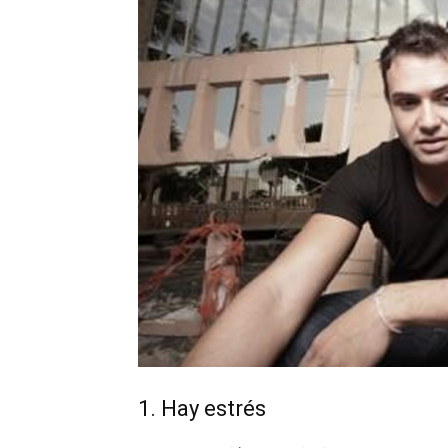
1. Hay estrés