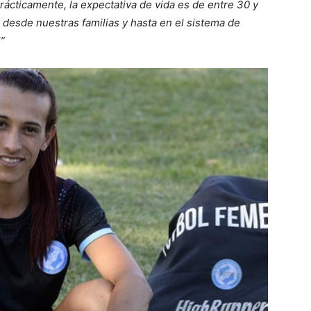
ácticamente, la expectativa de vida es de entre 30 y
 desde nuestras familias y hasta en el sistema de
”