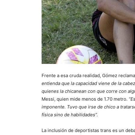
Frente a esa cruda realidad, Gómez reclama
entienda que la capacidad viene de la cabez
quienes la chicanean con que corre con algu
Messi, quien mide menos de 1.70 metro.
“E
imponente. Tuvo que irse de chico a tratarse
física sino de habilidades”.
La inclusión de deportistas trans es un deb