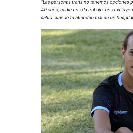
“Las personas trans no tenemos opciones pr
40 años, nadie nos da trabajo, nos excluyen
salud cuando te atienden mal en un hospital