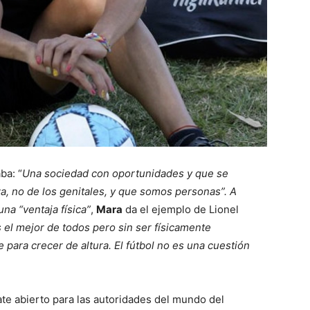
ba: “
Una sociedad con oportunidades y que se
a, no de los genitales, y que somos personas”. A
na “ventaja física”
,
Mara
da el ejemplo de Lionel
s el mejor de todos pero sin ser físicamente
 para crecer de altura. El fútbol no es una cuestión
ate abierto para las autoridades del mundo del