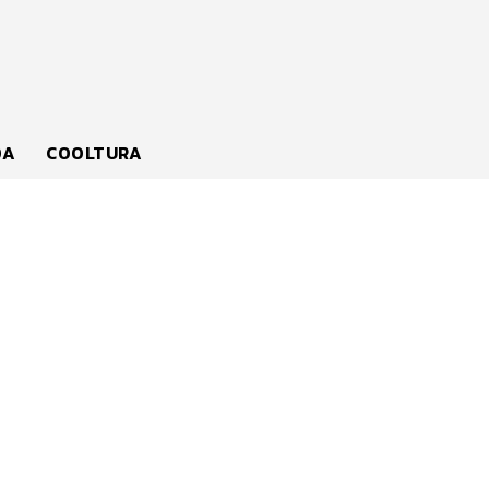
DA
COOLTURA