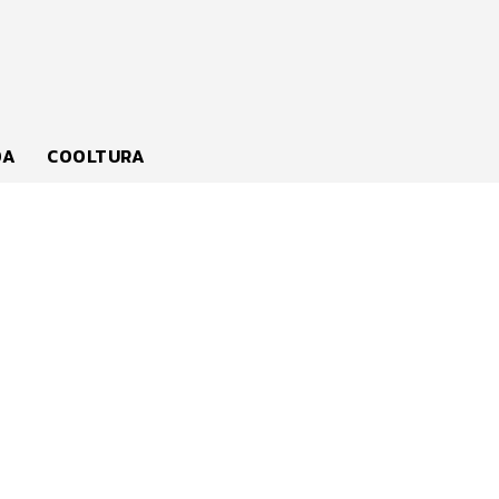
DA
COOLTURA