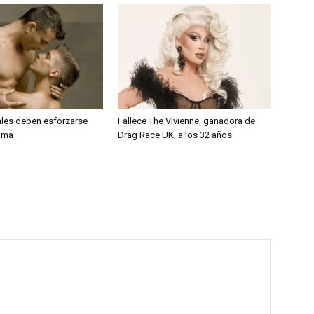
les deben esforzarse
Fallece The Vivienne, ganadora de
ama
Drag Race UK, a los 32 años