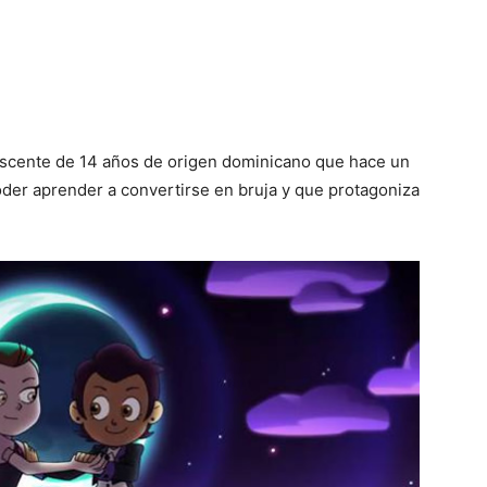
escente de 14 años de origen dominicano que hace un
oder aprender a convertirse en bruja y que protagoniza