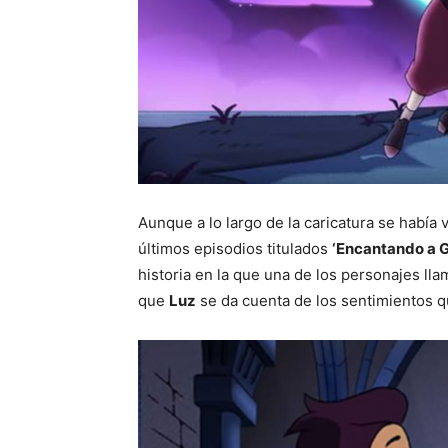
Aunque a lo largo de la caricatura se había 
últimos episodios titulados
‘Encantando a G
historia en la que una de los personajes ll
que
Luz
se da cuenta de los sentimientos qu