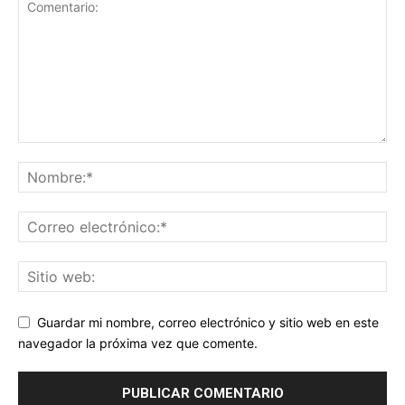
Guardar mi nombre, correo electrónico y sitio web en este
navegador la próxima vez que comente.