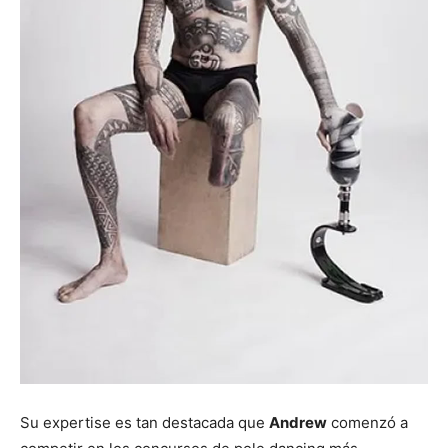
Su expertise es tan destacada que
Andrew
comenzó a