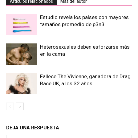
Artículos relacionados
Más del autor
Estudio revela los países con mayores
tamaños promedio de p3n3
Heterosexuales deben esforzarse más
en la cama
Fallece The Vivienne, ganadora de Drag
Race UK, a los 32 años
DEJA UNA RESPUESTA