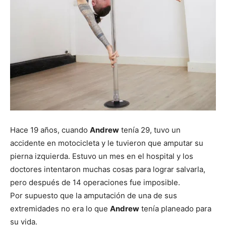
Hace 19 años, cuando
Andrew
tenía 29, tuvo un
accidente en motocicleta y le tuvieron que amputar su
pierna izquierda. Estuvo un mes en el hospital y los
doctores intentaron muchas cosas para lograr salvarla,
pero después de 14 operaciones fue imposible.
Por supuesto que la amputación de una de sus
extremidades no era lo que
Andrew
tenía planeado para
su vida.