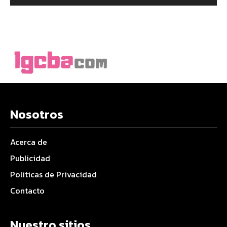
Nosotros
Acerca de
Publicidad
Politicas de Privacidad
Contacto
Nuestro sitios