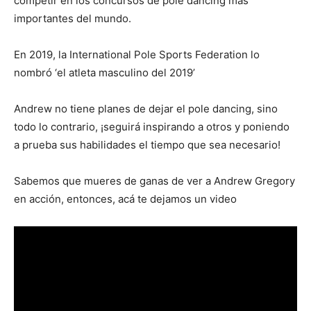
competir en los concursos de pole dancing más
importantes del mundo.
En 2019, la International Pole Sports Federation lo
nombró ‘el atleta masculino del 2019’
Andrew no tiene planes de dejar el pole dancing, sino
todo lo contrario, ¡seguirá inspirando a otros y poniendo
a prueba sus habilidades el tiempo que sea necesario!
Sabemos que mueres de ganas de ver a Andrew Gregory
en acción, entonces, acá te dejamos un video