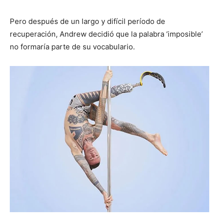
Pero después de un largo y difícil período de
recuperación, Andrew decidió que la palabra ‘imposible’
no formaría parte de su vocabulario.