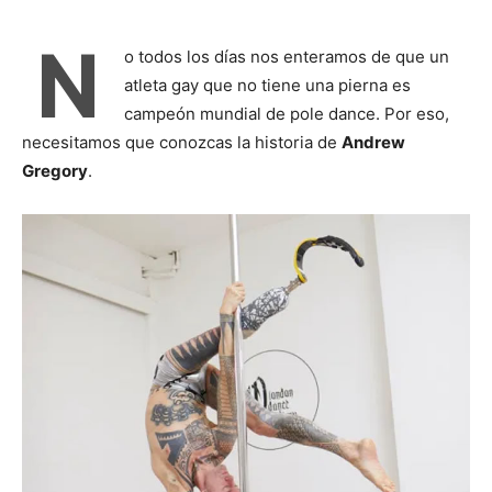
N
o todos los días nos enteramos de que un
atleta gay que no tiene una pierna es
campeón mundial de pole dance. Por eso,
necesitamos que conozcas la historia de
Andrew
Gregory
.