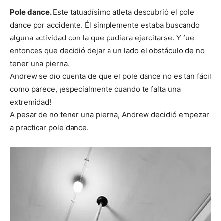
Pole dance.
Este tatuadísimo atleta descubrió el pole
dance por accidente. Él simplemente estaba buscando
alguna actividad con la que pudiera ejercitarse. Y fue
entonces que decidió dejar a un lado el obstáculo de no
tener una pierna.
Andrew se dio cuenta de que el pole dance no es tan fácil
como parece, ¡especialmente cuando te falta una
extremidad!
A pesar de no tener una pierna, Andrew decidió empezar
a practicar pole dance.