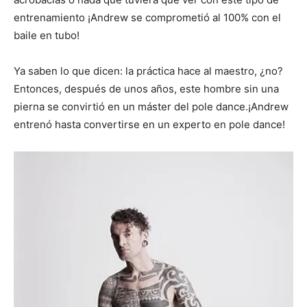
entrenamiento ¡Andrew se comprometió al 100% con el
baile en tubo!
Ya saben lo que dicen: la práctica hace al maestro, ¿no?
Entonces, después de unos años, este hombre sin una
pierna se convirtió en un máster del pole dance.¡Andrew
entrenó hasta convertirse en un experto en pole dance!