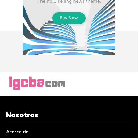
Nosotros
Acerca de