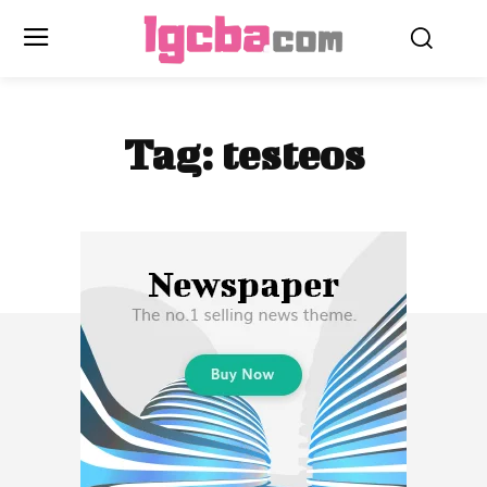
Tag:
testeos