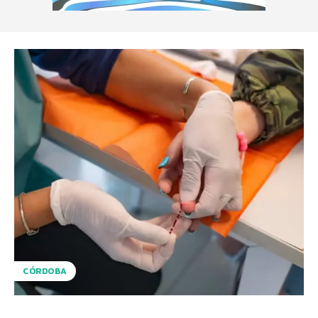
CÓRDOBA