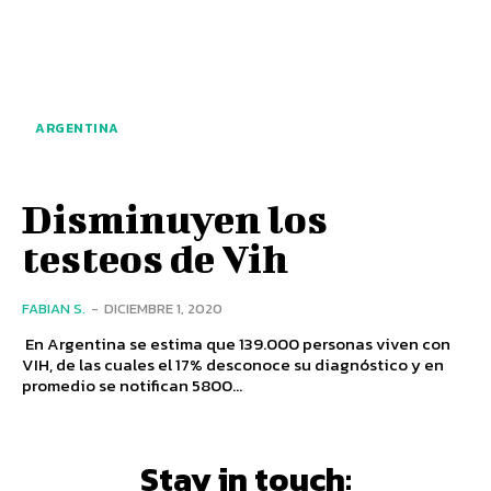
ARGENTINA
Disminuyen los
testeos de Vih
FABIAN S.
-
DICIEMBRE 1, 2020
En Argentina se estima que 139.000 personas viven con
VIH, de las cuales el 17% desconoce su diagnóstico y en
promedio se notifican 5800...
Stay in touch: