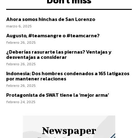
Don't miss
Ahora somos hinchas de San Lorenzo
marzo 6, 2025
Augusto, #teamsangre o #teamcarne?
febrero 26, 2025
¿Deberías rasurarte las piernas? Ventajas y
desventajas a considerar
febrero 26, 2025
Indonesia: Dos hombres condenados a 165 latigazos
por mantener relaciones
febrero 26, 2025
Protagonista de SWAT tiene la ‘mejor arma’
febrero 24, 2025