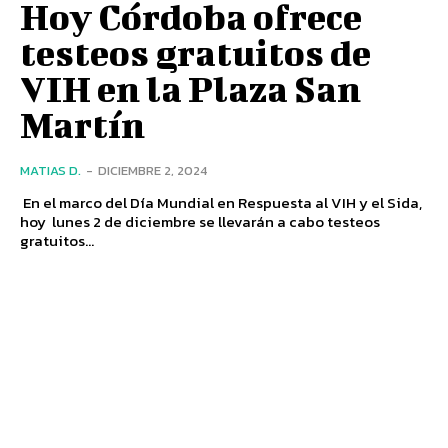
Hoy Córdoba ofrece
testeos gratuitos de
VIH en la Plaza San
Martín
MATIAS D.
-
DICIEMBRE 2, 2024
En el marco del Día Mundial en Respuesta al VIH y el Sida,
hoy lunes 2 de diciembre se llevarán a cabo testeos
gratuitos...