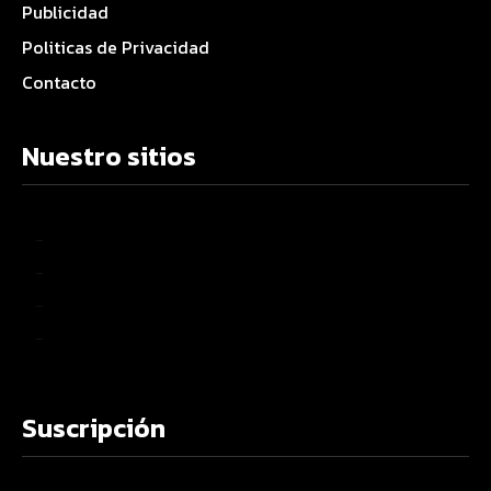
Publicidad
Politicas de Privacidad
Contacto
Nuestro sitios
–
–
–
–
Suscripción