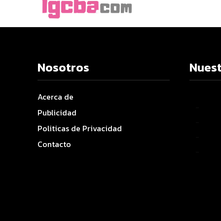
Nosotros
Nuest
Acerca de
–
Publicidad
–
Politicas de Privacidad
–
Contacto
–