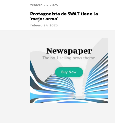
febrero 26, 2025
Protagonista de SWAT tiene la
‘mejor arma’
febrero 24, 2025