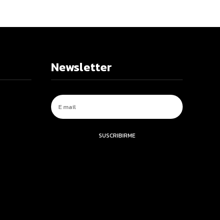
Newsletter
SUSCRIBIRME