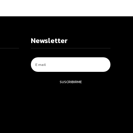
Newsletter
SUSCRIBIRME