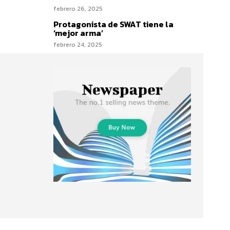
febrero 26, 2025
Protagonista de SWAT tiene la
‘mejor arma’
febrero 24, 2025