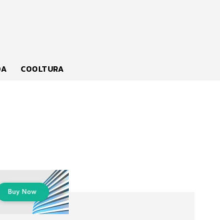
DA
COOLTURA