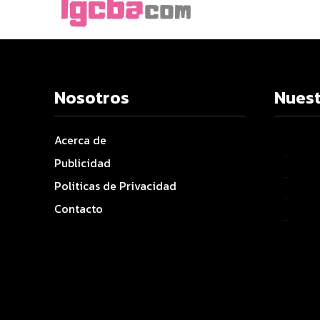
Nosotros
Nuest
Acerca de
–
Publicidad
–
Politicas de Privacidad
–
Contacto
–