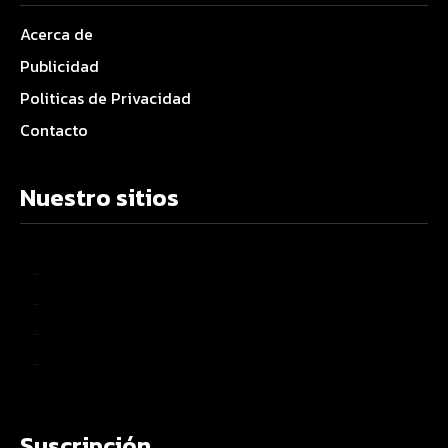
Acerca de
Publicidad
Politicas de Privacidad
Contacto
Nuestro sitios
–
–
–
–
Suscripción