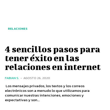
RELACIONES
4 sencillos pasos para
tener éxito en las
relaciones en internet
FABIAN S.
-
AGOSTO 26, 2020
Los mensajes privados, los textos y los correos
electrónicos son a menudo lo que utilizamos para
comunicar nuestras intenciones, emociones y
expectativas y son...