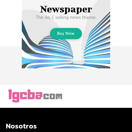
Nosotros