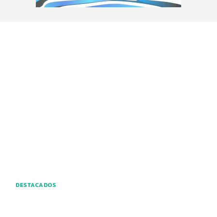
DESTACADOS