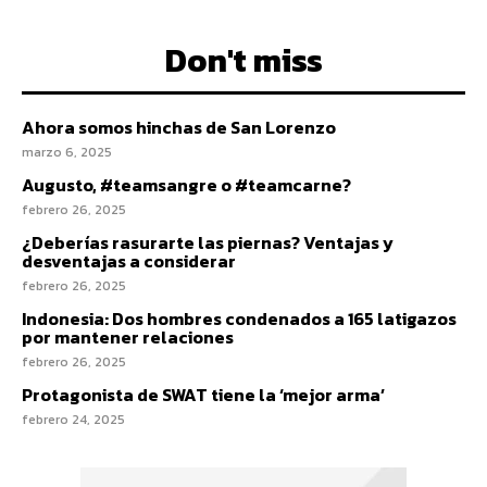
Don't miss
Ahora somos hinchas de San Lorenzo
marzo 6, 2025
Augusto, #teamsangre o #teamcarne?
febrero 26, 2025
¿Deberías rasurarte las piernas? Ventajas y
desventajas a considerar
febrero 26, 2025
Indonesia: Dos hombres condenados a 165 latigazos
por mantener relaciones
febrero 26, 2025
Protagonista de SWAT tiene la ‘mejor arma’
febrero 24, 2025