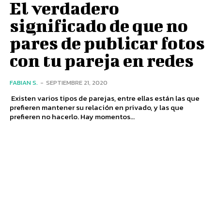
El verdadero
significado de que no
pares de publicar fotos
con tu pareja en redes
FABIAN S.
-
SEPTIEMBRE 21, 2020
Existen varios tipos de parejas, entre ellas están las que
prefieren mantener su relación en privado, y las que
prefieren no hacerlo. Hay momentos...