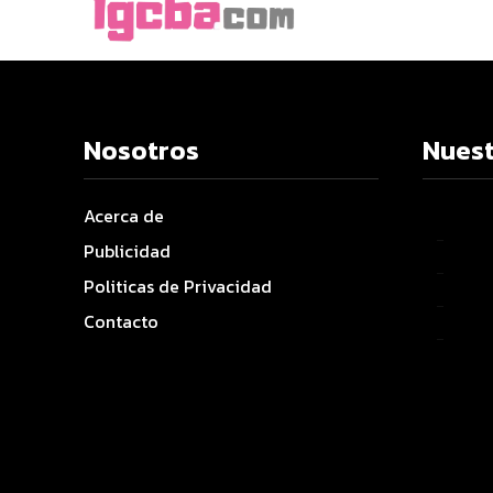
Nosotros
Nuest
Acerca de
–
Publicidad
–
Politicas de Privacidad
–
Contacto
–