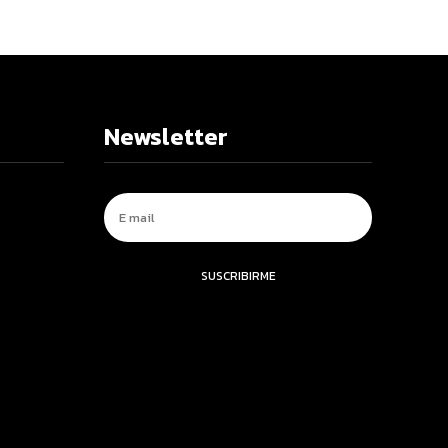
Newsletter
SUSCRIBIRME