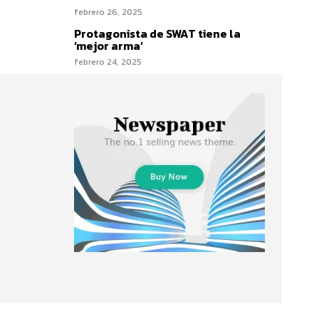
febrero 26, 2025
Protagonista de SWAT tiene la
‘mejor arma’
febrero 24, 2025