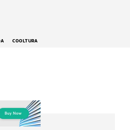
DA
COOLTURA