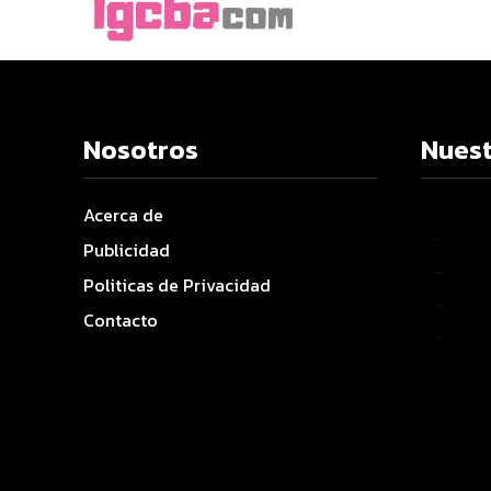
Nosotros
Nuest
Acerca de
–
Publicidad
–
Politicas de Privacidad
–
Contacto
–