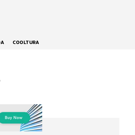
DA
COOLTURA