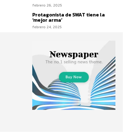
febrero 26, 2025
Protagonista de SWAT tiene la
‘mejor arma’
febrero 24, 2025