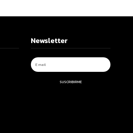
Newsletter
SUSCRIBIRME