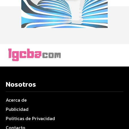
Nosotros
Acerca de
Publicidad
Politicas de Privacidad
Contacto