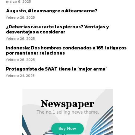
marzo 6, 2025
Augusto, #teamsangre o #teamcarne?
febrero 26, 2025
¿Deberías rasurarte las piernas? Ventajas y
desventajas a considerar
febrero 26, 2025
Indonesia: Dos hombres condenados a 165 latigazos
por mantener relaciones
febrero 26, 2025
Protagonista de SWAT tiene la ‘mejor arma’
febrero 24, 2025