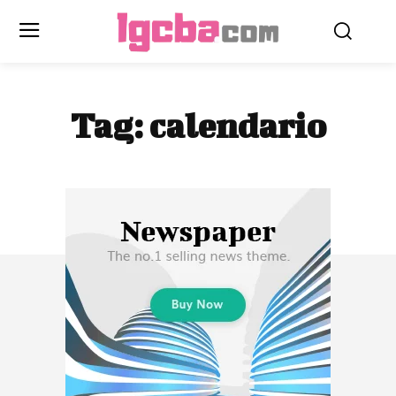
Tag:
calendario