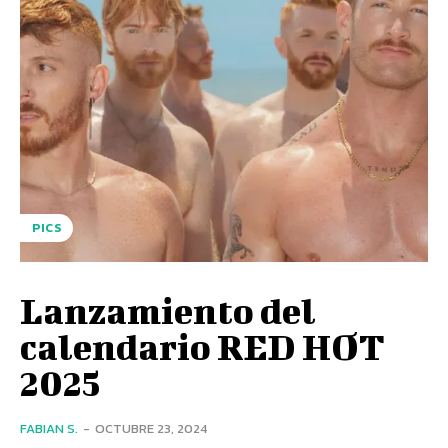
PICS
Lanzamiento del
calendario RED HOT
2025
FABIAN S.
-
OCTUBRE 23, 2024