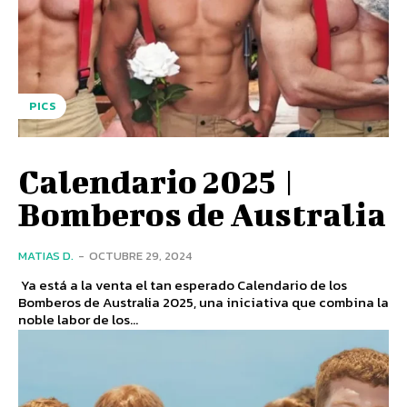
PICS
Calendario 2025 |
Bomberos de Australia
MATIAS D.
-
OCTUBRE 29, 2024
Ya está a la venta el tan esperado Calendario de los
Bomberos de Australia 2025, una iniciativa que combina la
noble labor de los...