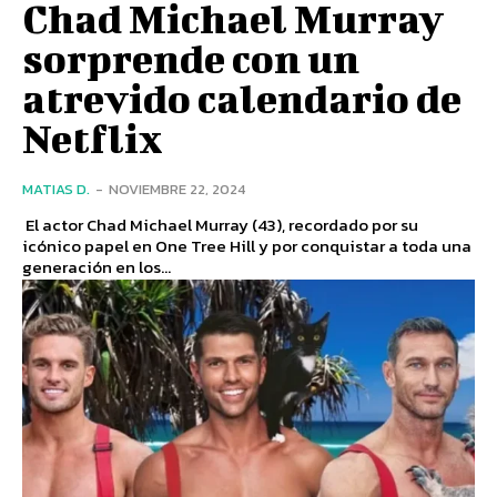
Chad Michael Murray
sorprende con un
atrevido calendario de
Netflix
MATIAS D.
-
NOVIEMBRE 22, 2024
El actor Chad Michael Murray (43), recordado por su
icónico papel en One Tree Hill y por conquistar a toda una
generación en los...