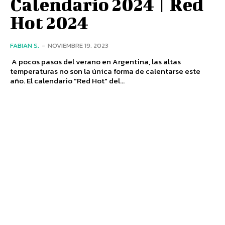
Calendario 2024 | Red
Hot 2024
FABIAN S.
-
NOVIEMBRE 19, 2023
A pocos pasos del verano en Argentina, las altas
temperaturas no son la única forma de calentarse este
año. El calendario "Red Hot" del...