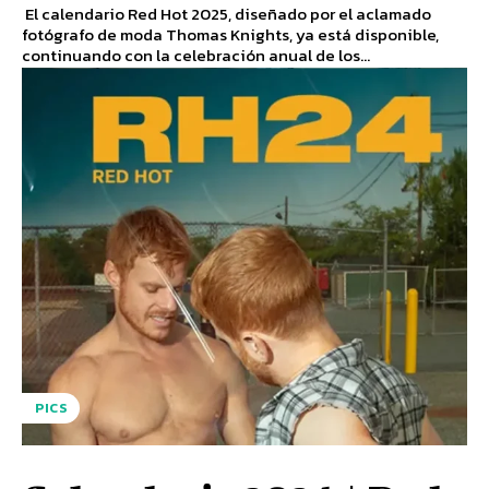
El calendario Red Hot 2025, diseñado por el aclamado
fotógrafo de moda Thomas Knights, ya está disponible,
continuando con la celebración anual de los...
PICS