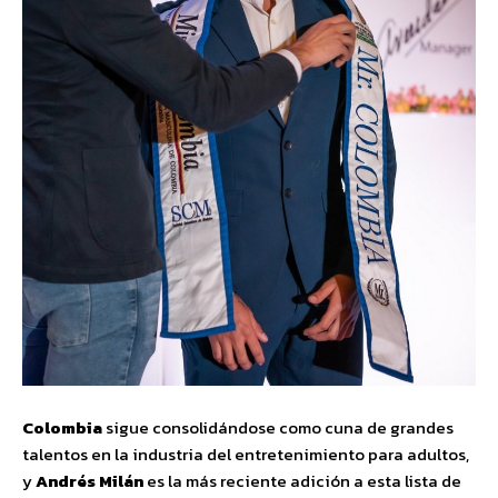
Colombia
sigue consolidándose como cuna de grandes
talentos en la industria del entretenimiento para adultos,
y
Andrés Milán
es la más reciente adición a esta lista de