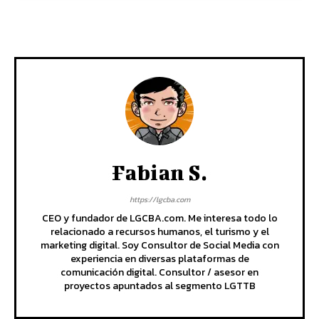
Fabian S.
https://lgcba.com
CEO y fundador de LGCBA.com. Me interesa todo lo
relacionado a recursos humanos, el turismo y el
marketing digital. Soy Consultor de Social Media con
experiencia en diversas plataformas de
comunicación digital. Consultor / asesor en
proyectos apuntados al segmento LGTTB