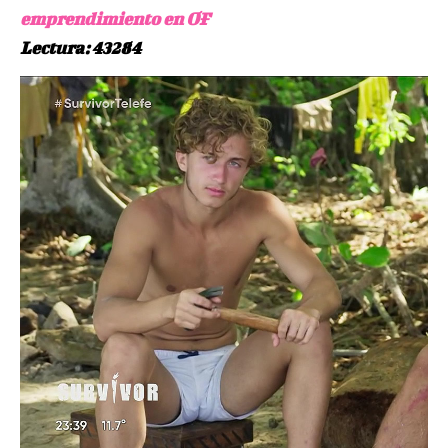
emprendimiento en OF
Lectura: 43284