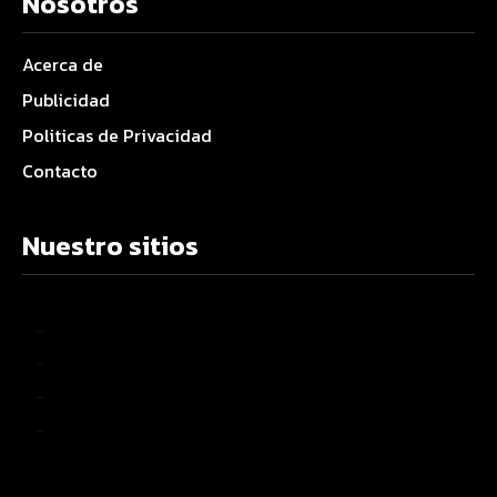
Nosotros
Acerca de
Publicidad
Politicas de Privacidad
Contacto
Nuestro sitios
–
–
–
–