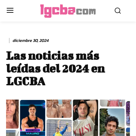
diciembre 30, 2024
Las noticias más
leídas del 2024 en
LGCBA