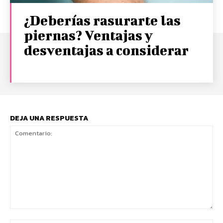
¿Deberías rasurarte las
piernas? Ventajas y
desventajas a considerar
DEJA UNA RESPUESTA
Comentario: