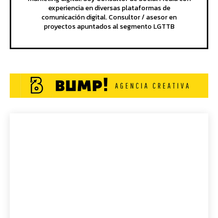
experiencia en diversas plataformas de
comunicación digital. Consultor / asesor en
proyectos apuntados al segmento LGTTB