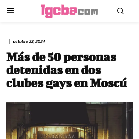
octubre 23, 2024
Más de 50 personas
detenidas en dos
clubes gays en Moscú