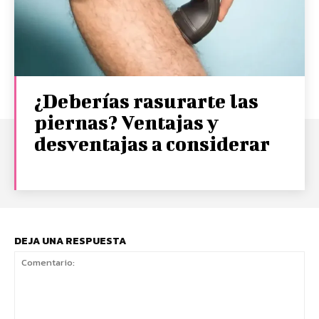
¿Deberías rasurarte las
piernas? Ventajas y
desventajas a considerar
DEJA UNA RESPUESTA