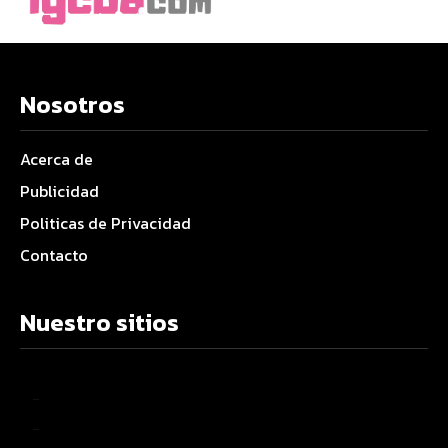
Nosotros
Acerca de
Publicidad
Politicas de Privacidad
Contacto
Nuestro sitios
–
–