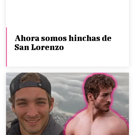
Ahora somos hinchas de
San Lorenzo