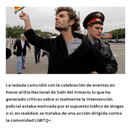
La redada coincidió con la celebración de eventos en
honor al Día Nacional de Salir del Armario, lo que ha
generado críticas sobre si realmente la intervención
policial estaba motivada por el supuesto tráfico de drogas
o si, en realidad, se trataba de una acción dirigida contra
la comunidad LGBTQ+.