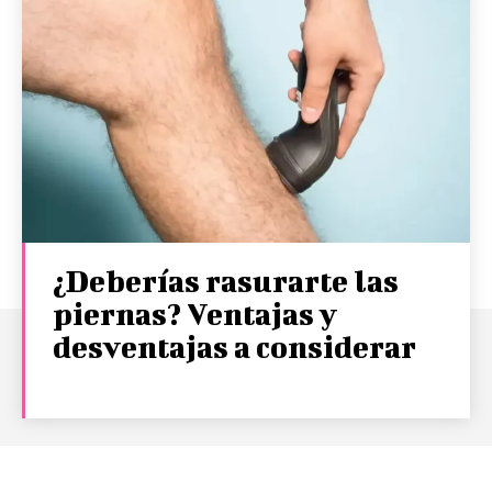
¿Deberías rasurarte las
piernas? Ventajas y
desventajas a considerar