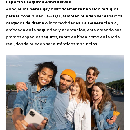
Espacios seguros e inclusivos
Aunque los
bares
gay históricamente han sido refugios
para la comunidad LGBTQ+, también pueden ser espacios
cargados de drama o incomodidades. La
Generación Z,
enfocada en la seguridad y aceptación, está creando sus
propios espacios seguros, tanto en línea como en la vida
real, donde pueden ser auténticos sin juicios.