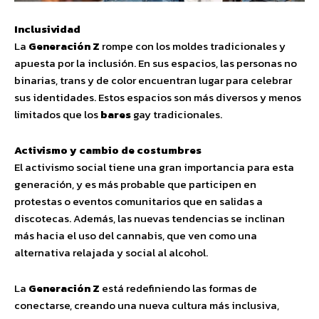
Inclusividad
La
Generación Z
rompe con los moldes tradicionales y
apuesta por la inclusión. En sus espacios, las personas no
binarias, trans y de color encuentran lugar para celebrar
sus identidades. Estos espacios son más diversos y menos
limitados que los
bares
gay tradicionales.
Activismo y cambio de costumbres
El activismo social tiene una gran importancia para esta
generación, y es más probable que participen en
protestas o eventos comunitarios que en salidas a
discotecas. Además, las nuevas tendencias se inclinan
más hacia el uso del cannabis, que ven como una
alternativa relajada y social al alcohol.
La
Generación Z
está redefiniendo las formas de
conectarse, creando una nueva cultura más inclusiva,