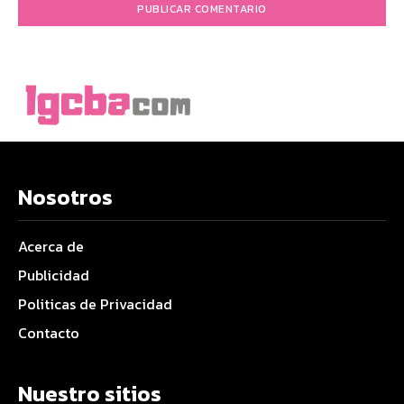
Nosotros
Acerca de
Publicidad
Politicas de Privacidad
Contacto
Nuestro sitios