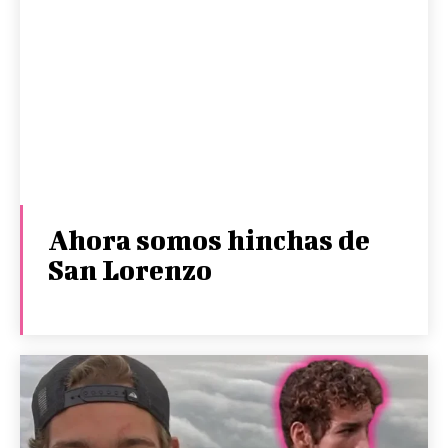
Ahora somos hinchas de
San Lorenzo