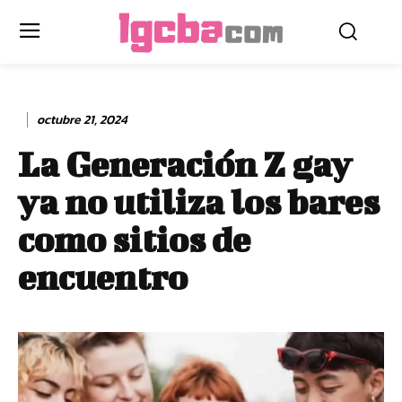
octubre 21, 2024
La Generación Z gay
ya no utiliza los bares
como sitios de
encuentro