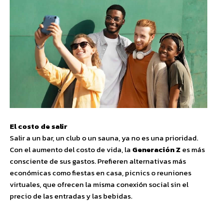
El costo de salir
Salir a un bar, un club o un sauna, ya no es una prioridad.
Con el aumento del costo de vida, la
Generación Z
es más
consciente de sus gastos. Prefieren alternativas más
económicas como fiestas en casa, picnics o reuniones
virtuales, que ofrecen la misma conexión social sin el
precio de las entradas y las bebidas.