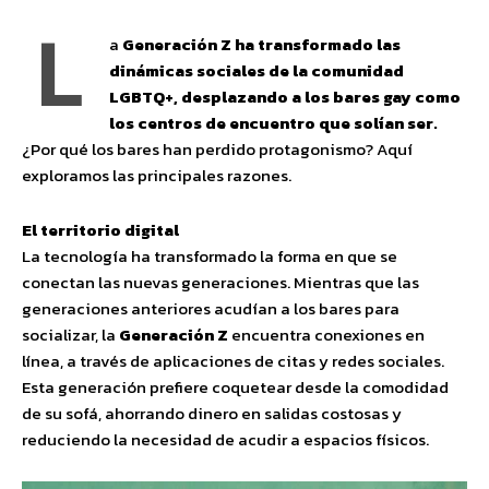
L
a
Generación Z ha transformado las
dinámicas sociales de la comunidad
LGBTQ+, desplazando a los bares gay como
los centros de encuentro que solían ser.
¿Por qué los bares han perdido protagonismo? Aquí
exploramos las principales razones.
El territorio digital
La tecnología ha transformado la forma en que se
conectan las nuevas generaciones. Mientras que las
generaciones anteriores acudían a los bares para
socializar, la
Generación Z
encuentra conexiones en
línea, a través de aplicaciones de citas y redes sociales.
Esta generación prefiere coquetear desde la comodidad
de su sofá, ahorrando dinero en salidas costosas y
reduciendo la necesidad de acudir a espacios físicos.