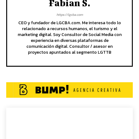
Fabian S.
https://lgcba.com
CEO y fundador de LGCBA.com. Me interesa todo lo
relacionado a recursos humanos, el turismo y el
marketing digital. Soy Consultor de Social Media con
experiencia en diversas plataformas de
comunicación digital. Consultor / asesor en
proyectos apuntados al segmento LGTTB