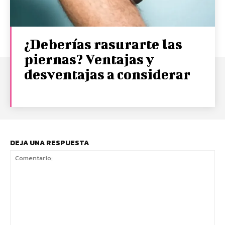
¿Deberías rasurarte las
piernas? Ventajas y
desventajas a considerar
DEJA UNA RESPUESTA