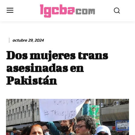
octubre 29, 2024
Dos mujeres trans
asesinadas en
Pakistán