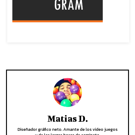
Matias D.
Diseñador gráfico neto. Amante de los video juegos