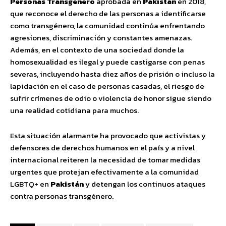
Personas Transgénero
aprobada en
Pakistán
en 2018,
que reconoce el derecho de las personas a identificarse
como transgénero, la comunidad continúa enfrentando
agresiones, discriminación y constantes amenazas.
Además, en el contexto de una sociedad donde la
homosexualidad es ilegal y puede castigarse con penas
severas, incluyendo hasta diez años de prisión o incluso la
lapidación en el caso de personas casadas, el riesgo de
sufrir crímenes de odio o violencia de honor sigue siendo
una realidad cotidiana para muchos.
Esta situación alarmante ha provocado que activistas y
defensores de derechos humanos en el país y a nivel
internacional reiteren la necesidad de tomar medidas
urgentes que protejan efectivamente a la comunidad
LGBTQ+ en
Pakistán
y detengan los continuos ataques
contra personas transgénero.