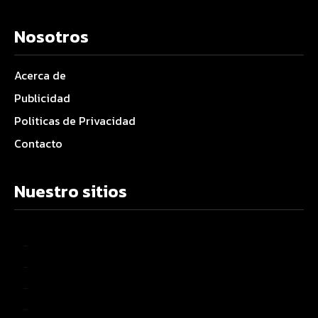
Nosotros
Acerca de
Publicidad
Politicas de Privacidad
Contacto
Nuestro sitios
–
–
–
–