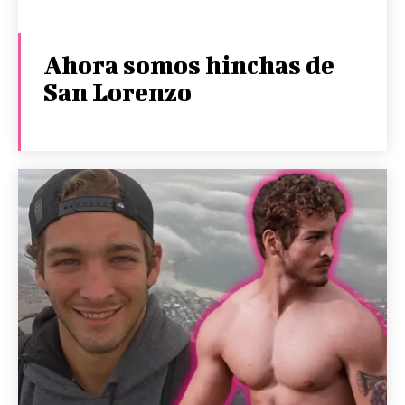
Ahora somos hinchas de
San Lorenzo