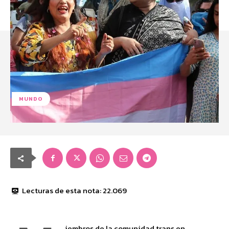
MUNDO
Lecturas de esta nota:
22.069
iembros de la comunidad trans en