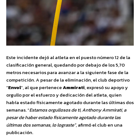
Este incidente dejó al atleta en el puesto número 12 de la
clasificación general, quedando por debajo de los 5,70
metros necesarios para avanzar a la siguiente fase de la
competición. A pesar de la eliminación, el club deportivo
“
Envol
“, al que pertenece
Ammirati
, expresó su apoyo y
orgullo por el esfuerzo y dedicación del atleta, quien
había estado físicamente agotado durante las últimas dos
semanas. “
Estamos orgullosos de ti, Anthony Ammirati, a
pesar de haber estado físicamente agotado durante las
últimas dos semanas, lo lograste”,
afirmó el club en una
publicación.