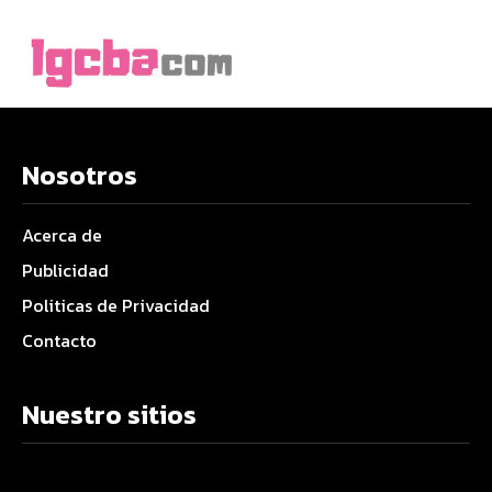
Nosotros
Acerca de
Publicidad
Politicas de Privacidad
Contacto
Nuestro sitios