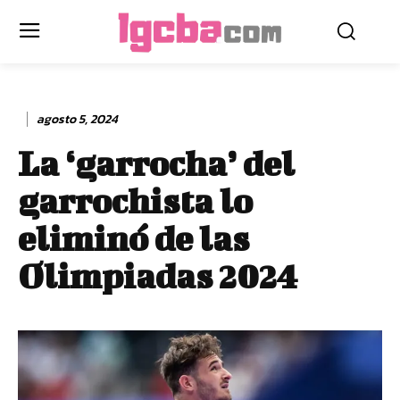
agosto 5, 2024
La ‘garrocha’ del
garrochista lo
eliminó de las
Olimpiadas 2024