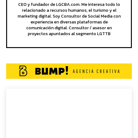
CEO y fundador de LGCBA.com. Me interesa todo lo
relacionado a recursos humanos, el turismo y el
marketing digital. Soy Consultor de Social Media con
experiencia en diversas plataformas de
comunicación digital. Consultor / asesor en
proyectos apuntados al segmento LGTTB