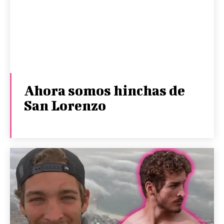
Ahora somos hinchas de
San Lorenzo