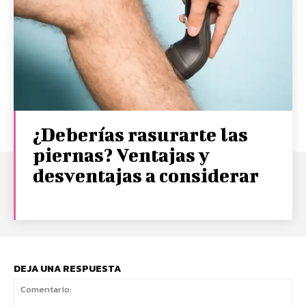
¿Deberías rasurarte las
piernas? Ventajas y
desventajas a considerar
DEJA UNA RESPUESTA