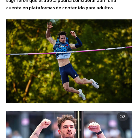
sugirieron que el atleta podría considerar abrir una
cuenta en plataformas de contenido para adultos.