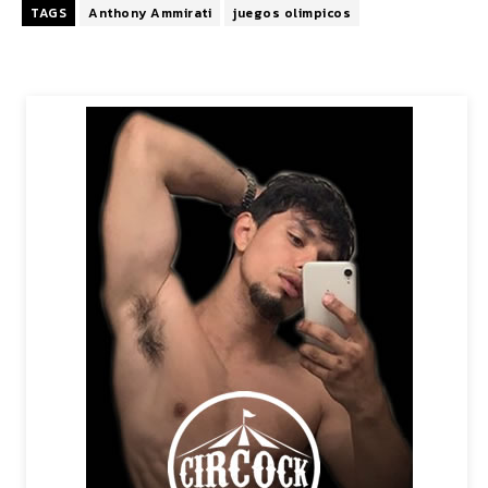
TAGS
Anthony Ammirati
juegos olimpicos