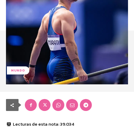
MUNDO
Lecturas de esta nota:
39.034