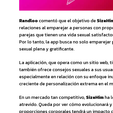
Randloo
comentó que el objetivo de
SizeHi
relaciones al emparejar a personas con propo
parejas que tienen una vida sexual satisfact
Por lo tanto, la app busca no solo emparejar
sexual plena y gratificante.
La aplicación, que opera como un sitio web, 
también ofrece consejos sexuales a sus usua
especialmente en relación con su enfoque in
creciente de personalización extrema en el mu
En un mercado tan competitivo,
SizeHim
ha l
atrevido. Queda por ver cómo evolucionará y
proporciones corporales tendrá un impacto 