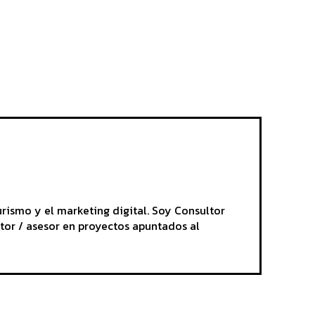
rismo y el marketing digital. Soy Consultor
tor / asesor en proyectos apuntados al