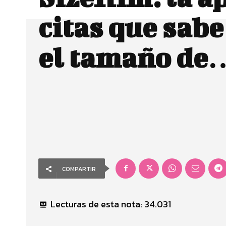
citas que sabe
el tamaño de
COMPARTIR
Lecturas de esta nota:
34.031