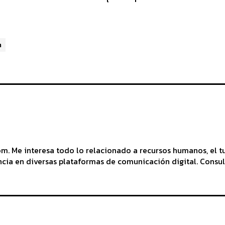
m
 Me interesa todo lo relacionado a recursos humanos, el tu
cia en diversas plataformas de comunicación digital. Consul