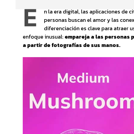
E
n la era digital, las aplicaciones de
personas buscan el amor y las conexi
diferenciación es clave para atraer u
enfoque inusual:
empareja a las personas 
a partir de fotografías de sus manos.