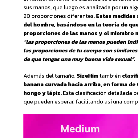
sus manos, que luego es analizada por un alg
20 proporciones diferentes.
Estas medidas s
del hombre, basándose en la teoría de que
proporciones de las manos y el miembro 
“las proporciones de las manos pueden indi
las proporciones de tu cuerpo son similares
de que tengas una muy buena vida sexual”.
Además del tamaño,
SizeHim
también
clasif
banana curvada hacia arriba, en forma de 
hongo y lápiz.
Esta clasificación detallada p
que pueden esperar, facilitando así una comp