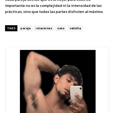
importante no es la complejidad ni la intensidad de las
prácticas, sino que todas las partes disfruten al máximo.
TAGS
pareja
relaciones
sexo
vainilla