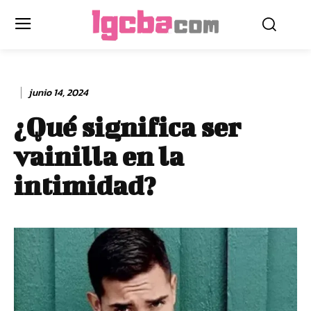
junio 14, 2024
¿Qué significa ser
vainilla en la
intimidad?