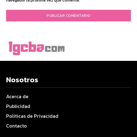
navegador la próxima vez que comente.
Nosotros
Acerca de
Publicidad
Politicas de Privacidad
Contacto