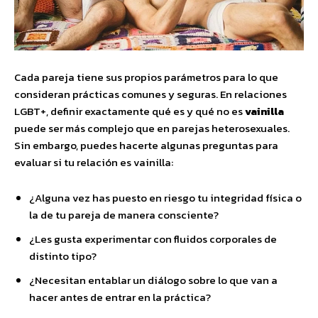
Cada pareja tiene sus propios parámetros para lo que
consideran prácticas comunes y seguras. En relaciones
LGBT+, definir exactamente qué es y qué no es
vainilla
puede ser más complejo que en parejas heterosexuales.
Sin embargo, puedes hacerte algunas preguntas para
evaluar si tu relación es vainilla:
¿Alguna vez has puesto en riesgo tu integridad física o
la de tu pareja de manera consciente?
¿Les gusta experimentar con fluidos corporales de
distinto tipo?
¿Necesitan entablar un diálogo sobre lo que van a
hacer antes de entrar en la práctica?