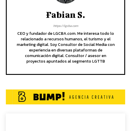
Fabian S.
https://lgcba.com
CEO y fundador de LGCBA.com. Me interesa todo lo
relacionado a recursos humanos, el turismo y el
marketing digital. Soy Consultor de Social Media con
experiencia en diversas plataformas de
comunicación digital. Consultor / asesor en
proyectos apuntados al segmento LGTTB