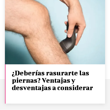
¿Deberías rasurarte las
piernas? Ventajas y
desventajas a considerar