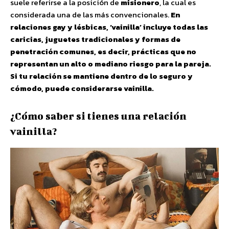
suele referirse a la posición de
misionero
, la cual es
considerada una de las más convencionales.
En
relaciones gay y lésbicas, ‘vainilla’ incluye todas las
caricias, juguetes tradicionales y formas de
penetración comunes, es decir, prácticas que no
representan un alto o mediano riesgo para la pareja.
Si tu relación se mantiene dentro de lo seguro y
cómodo, puede considerarse vainilla.
¿Cómo saber si tienes una relación
vainilla?