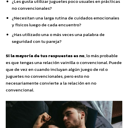
¿Les gusta utilizar juguetes poco usuales en prácticas
no convencionales?
¿Necesitan una larga rutina de cuidados emocionales
y físicos luego de cada encuentro?
¿Has utilizado una o más veces una palabra de
seguridad con tu pareja?
Si la mayoría de tus respuestas es no
, lo más probable
es que tengas una relación vainilla o convencional. Puede
que de vez en cuando incluyan algún juego de rol o
juguetes no convencionales, pero esto no
necesariamente convierte a la relación en no
convencional.