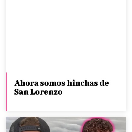
Ahora somos hinchas de
San Lorenzo