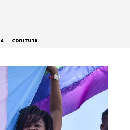
DA
COOLTURA