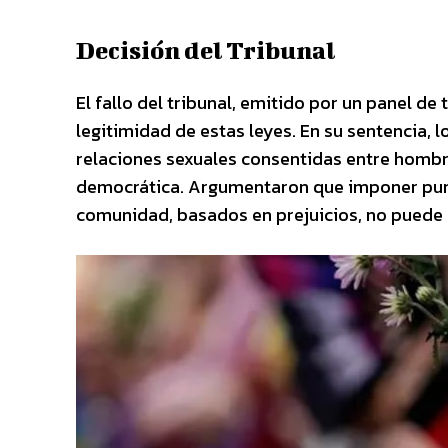
Decisión del Tribunal
El fallo del tribunal, emitido por un panel de
legitimidad de estas leyes. En su sentencia, l
relaciones sexuales consentidas entre hombre
democrática. Argumentaron que imponer punt
comunidad, basados en prejuicios, no puede 