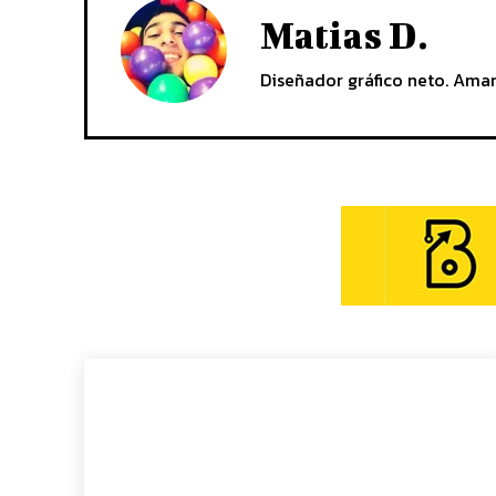
Matias D.
Diseñador gráfico neto. Aman