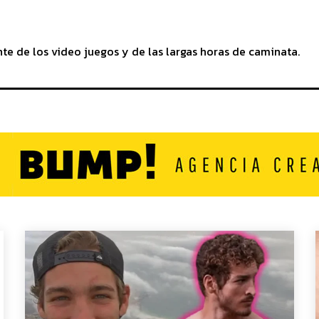
te de los video juegos y de las largas horas de caminata.