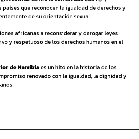
e países que reconocen la igualdad de derechos y
entemente de su orientación sexual.
ciones africanas a reconsiderar y derogar leyes
ivo y respetuoso de los derechos humanos en el
ior de Namibia
es un hito en la historia de los
ompromiso renovado con la igualdad, la dignidad y
anos.