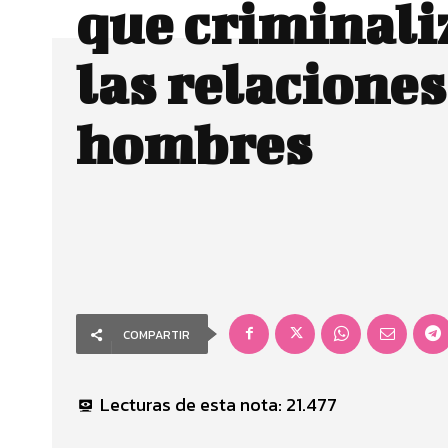
que criminali
las relaciones
hombres
COMPARTIR
Lecturas de esta nota:
21.477