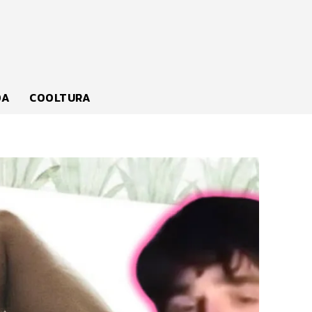
DA
COOLTURA