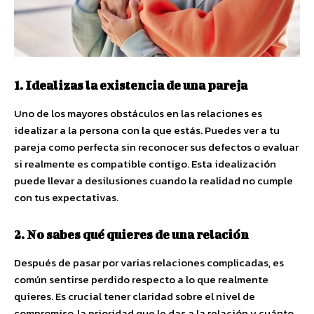
1. Idealizas la existencia de una pareja
Uno de los mayores obstáculos en las relaciones es
idealizar a la persona con la que estás. Puedes ver a tu
pareja como perfecta sin reconocer sus defectos o evaluar
si realmente es compatible contigo. Esta idealización
puede llevar a desilusiones cuando la realidad no cumple
con tus expectativas.
2. No sabes qué quieres de una relación
Después de pasar por varias relaciones complicadas, es
común sentirse perdido respecto a lo que realmente
quieres. Es crucial tener claridad sobre el nivel de
compromiso, la prioridad que le das a la relación y cuánto