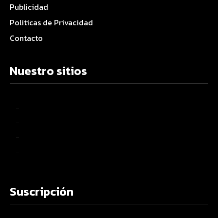
Publicidad
Politicas de Privacidad
Contacto
Nuestro sitios
–
–
–
–
Suscripción