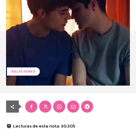
RELACIONES
Lecturas de esta nota:
30.305