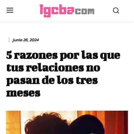
junio 26, 2024
5 razones por las que
tus relaciones no
pasan de los tres
meses