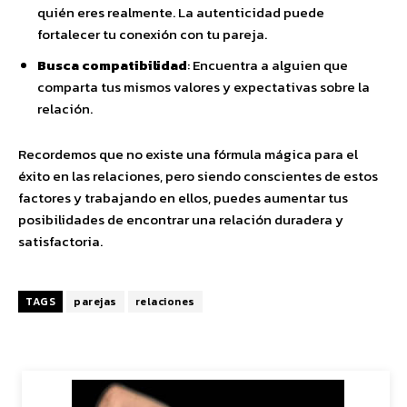
quién eres realmente. La autenticidad puede
fortalecer tu conexión con tu pareja.
Busca compatibilidad
: Encuentra a alguien que
comparta tus mismos valores y expectativas sobre la
relación.
Recordemos que no existe una fórmula mágica para el
éxito en las relaciones, pero siendo conscientes de estos
factores y trabajando en ellos, puedes aumentar tus
posibilidades de encontrar una relación duradera y
satisfactoria.
TAGS
parejas
relaciones