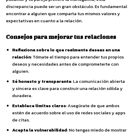
discrepancia puede ser un gran obstáculo. Es fundamental
encontrar a alguien que comparta tus mismos valores y
expectativas en cuanto a la relación.
Consejos para mejorar tus relaciones
Reflexiona sobre lo que realmente deseas en una
relación
: Tómate el tiempo para entender tus propios
deseos y necesidades antes de comprometerte con
alguien.
Sé honesto y transparente
: La comunicación abierta
y sincera es clave para construir una relación sólida y
duradera.
Establece límites claros
: Asegúrate de que ambos
estén de acuerdo sobre el uso de redes sociales y apps
de citas.
Acepta la vulnerabilidad
: No tengas miedo de mostrar