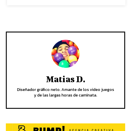
Matias D.
Diseñador gráfico neto. Amante de los video juegos
y de las largas horas de caminata.