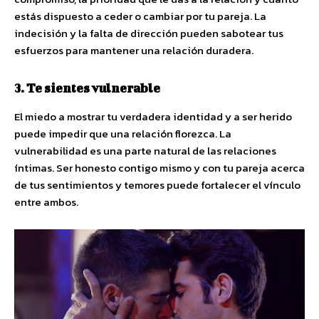
estás dispuesto a ceder o cambiar por tu pareja. La
indecisión y la falta de dirección pueden sabotear tus
esfuerzos para mantener una relación duradera.
3. Te sientes vulnerable
El miedo a mostrar tu verdadera identidad y a ser herido
puede impedir que una relación florezca. La
vulnerabilidad es una parte natural de las relaciones
íntimas. Ser honesto contigo mismo y con tu pareja acerca
de tus sentimientos y temores puede fortalecer el vínculo
entre ambos.