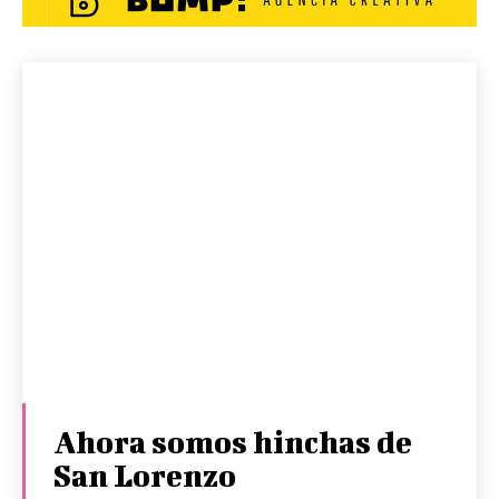
Ahora somos hinchas de
San Lorenzo