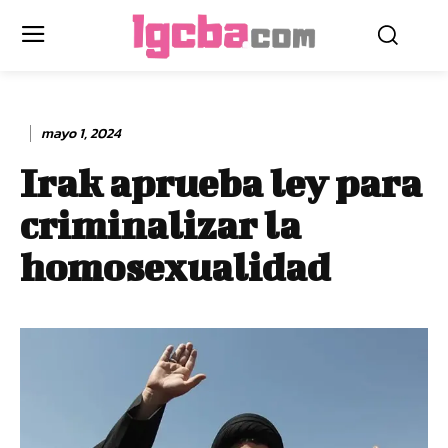
mayo 1, 2024
Irak aprueba ley para
criminalizar la
homosexualidad