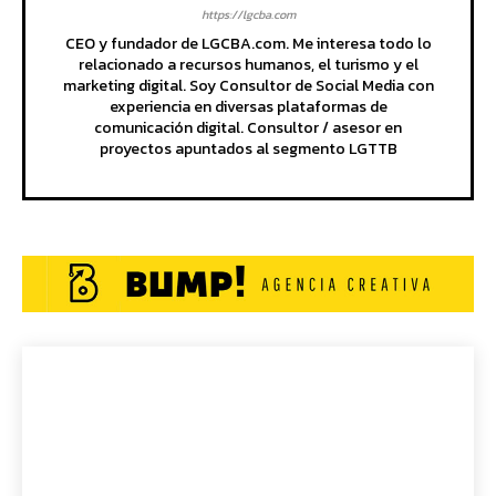
https://lgcba.com
CEO y fundador de LGCBA.com. Me interesa todo lo
relacionado a recursos humanos, el turismo y el
marketing digital. Soy Consultor de Social Media con
experiencia en diversas plataformas de
comunicación digital. Consultor / asesor en
proyectos apuntados al segmento LGTTB