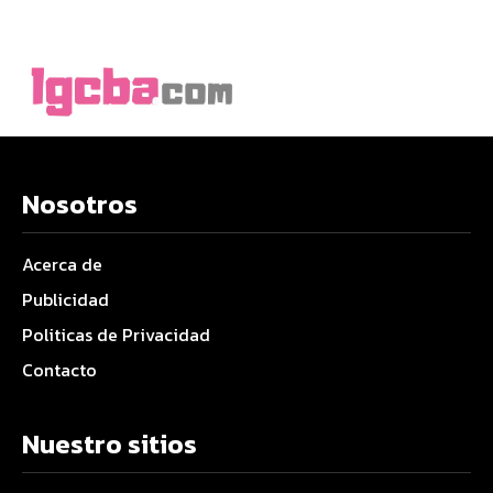
Nosotros
Acerca de
Publicidad
Politicas de Privacidad
Contacto
Nuestro sitios