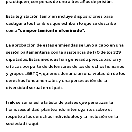
practiquen, con penas de uno a tres años de prisión.
Esta legislación también incluye disposiciones para
castigar a los hombres que exhiban lo que se describe
como
“comportamiento afeminado”.
La aprobación de estas enmiendas se llevó a cabo en una
sesión parlamentaria con la asistencia de 170 de los 329
diputados. Estas medidas han generado preocupación y
críticas por parte de defensores de los derechos humanos
y grupos LGBTQ+, quienes denuncian una violación de los
derechos fundamentales y una persecución de la
diversidad sexual en el país.
Irak
se suma así a la lista de países que penalizan la
homosexualidad, planteando interrogantes sobre el
respeto a los derechos individuales y la inclusión en la
sociedad iraquí.