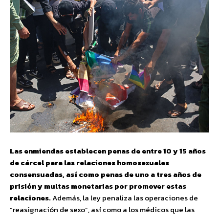
Las enmiendas establecen penas de entre 10 y 15 años
de cárcel para las relaciones homosexuales
consensuadas, así como penas de uno a tres años de
prisión y multas monetarias por promover estas
relaciones.
Además, la ley penaliza las operaciones de
“reasignación de sexo”, así como a los médicos que las