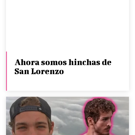
Ahora somos hinchas de
San Lorenzo