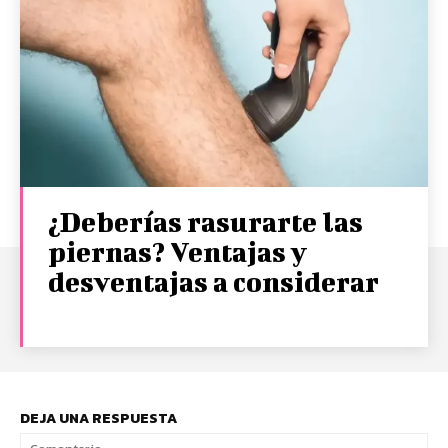
¿Deberías rasurarte las
piernas? Ventajas y
desventajas a considerar
DEJA UNA RESPUESTA