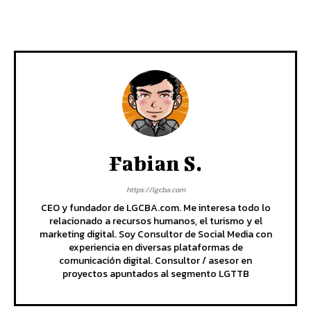
Fabian S.
https://lgcba.com
CEO y fundador de LGCBA.com. Me interesa todo lo
relacionado a recursos humanos, el turismo y el
marketing digital. Soy Consultor de Social Media con
experiencia en diversas plataformas de
comunicación digital. Consultor / asesor en
proyectos apuntados al segmento LGTTB