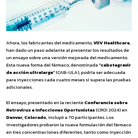
Ahora, los fabricantes del medicamento,
ViiV Healthcare
,
han dado un paso adelante al presentar los resultados de
un ensayo sobre una versión mejorada del medicamento.
Esta nueva forma del fármaco, denominada
“cabotegravir
de acción ultralarga”
(CAB-ULA), podría ser adecuada
para inyecciones cada cuatro meses si supera las pruebas
adicionales.
El ensayo, presentado en la reciente
Conferencia sobre
Retrovirus e Infecciones Oportunistas
(CROI 2024) en
Denver, Colorado
, incluyó a 70 participantes. Los
investigadores probaron la nueva formulación del fármaco
en tres concentraciones diferentes, tanto como inyección