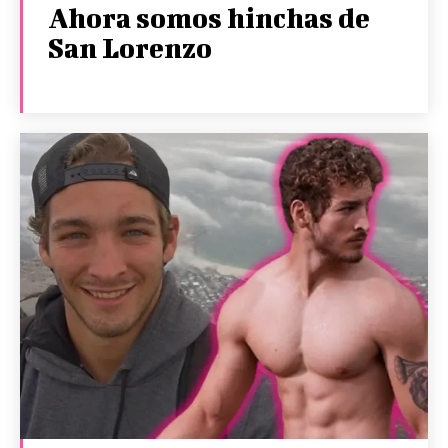
Ahora somos hinchas de
San Lorenzo