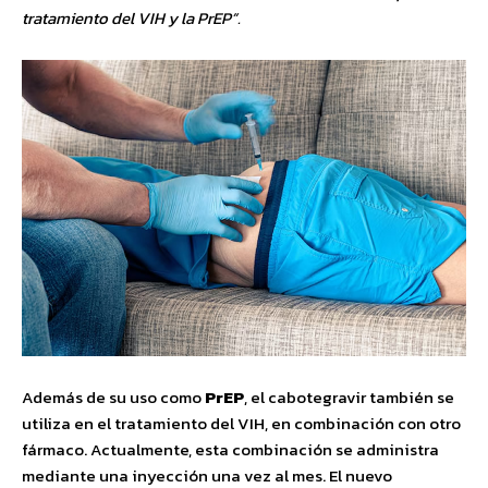
tratamiento del VIH y la PrEP”.
Además de su uso como
PrEP
, el cabotegravir también se
utiliza en el tratamiento del VIH, en combinación con otro
fármaco. Actualmente, esta combinación se administra
mediante una inyección una vez al mes. El nuevo