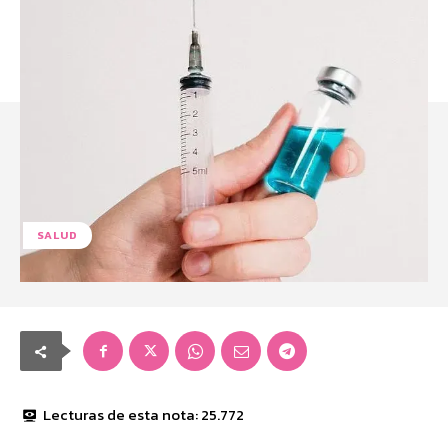
SALUD
Lecturas de esta nota:
25.772