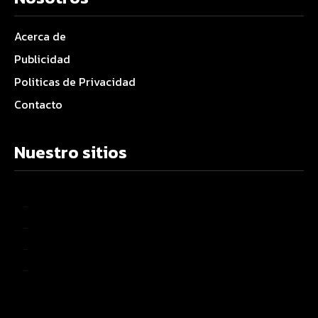
Acerca de
Publicidad
Politicas de Privacidad
Contacto
Nuestro sitios
–
–
–
–