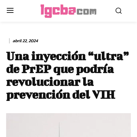
abril 22, 2024
Una inyección “ultra”
de PrEP que podría
revolucionar la
prevención del VIH