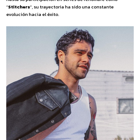
“
Stitchers
“, su trayectoria ha sido una constante
evolución hacia el éxito.