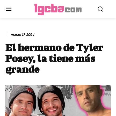
marzo 17, 2024
El hermano de Tyler
Posey, la tiene más
grande