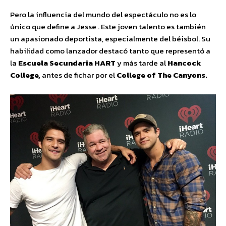
Pero la influencia del mundo del espectáculo no es lo
único que define a Jesse . Este joven talento es también
un apasionado deportista, especialmente del béisbol. Su
habilidad como lanzador destacó tanto que representó a
la
Escuela Secundaria HART
y más tarde al
Hancock
College,
antes de fichar por el
College of The Canyons.