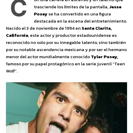
C
trasciende los límites de la pantalla,
Jesse
Posey
se ha convertido en una figura
destacada en la escena del entretenimiento.
Nacido el 3 de noviembre de 1994 en
Santa Clarita,
California
, este actor y productor estadounidense es
reconocido no solo por su innegable talento, sino también
por su notable ascendencia mexicana y por ser el hermano
menor del actor mundialmente conocido
Tyler Posey,
famoso por su papel protagónico en la serie juvenil “Teen
Wolf”.