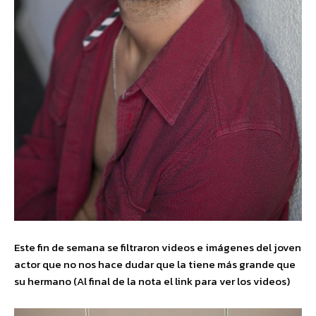
Este fin de semana se filtraron videos e imágenes del joven
actor que no nos hace dudar que la tiene más grande que
su hermano (Al final de la nota el link para ver los videos)