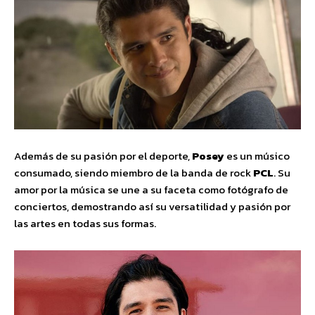
Además de su pasión por el deporte,
Posey
es un músico
consumado, siendo miembro de la banda de rock
PCL
. Su
amor por la música se une a su faceta como fotógrafo de
conciertos, demostrando así su versatilidad y pasión por
las artes en todas sus formas.