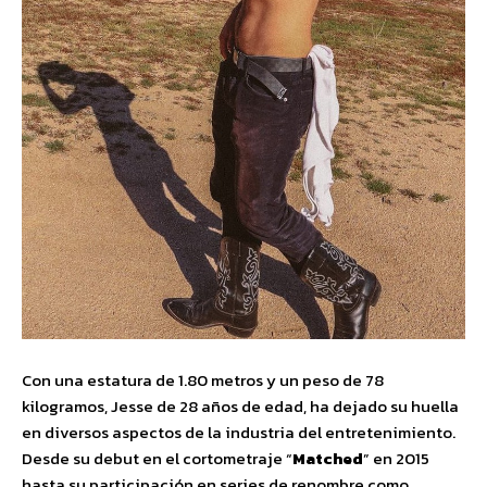
Con una estatura de 1.80 metros y un peso de 78
kilogramos, Jesse de 28 años de edad, ha dejado su huella
en diversos aspectos de la industria del entretenimiento.
Desde su debut en el cortometraje “
Matched
” en 2015
hasta su participación en series de renombre como