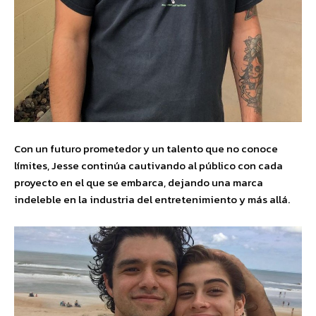
Con un futuro prometedor y un talento que no conoce
límites, Jesse continúa cautivando al público con cada
proyecto en el que se embarca, dejando una marca
indeleble en la industria del entretenimiento y más allá.