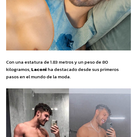
Con una estatura de 1.83 metros y un peso de 80
kilogramos,
Laconi
ha destacado desde sus primeros
pasos en el mundo de la moda.