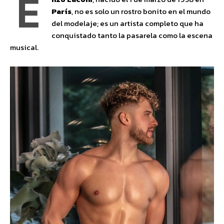
E
París
, no es solo un rostro bonito en el mundo
del modelaje; es un artista completo que ha
conquistado tanto la pasarela como la escena
musical.