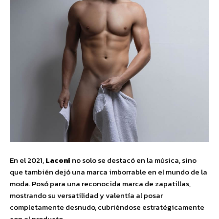
En el 2021,
Laconi
no solo se destacó en la música, sino
que también dejó una marca imborrable en el mundo de la
moda. Posó para una reconocida marca de zapatillas,
mostrando su versatilidad y valentía al posar
completamente desnudo, cubriéndose estratégicamente
con el producto.