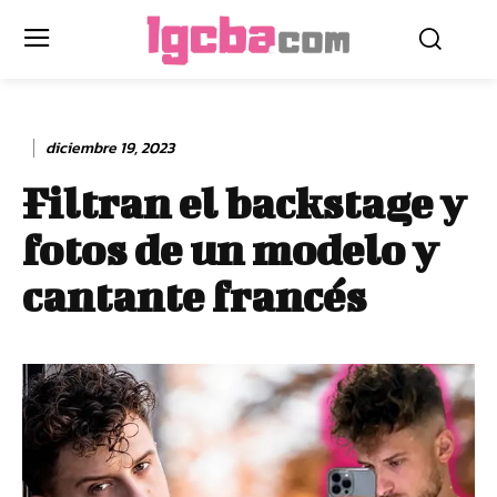
diciembre 19, 2023
Filtran el backstage y
fotos de un modelo y
cantante francés