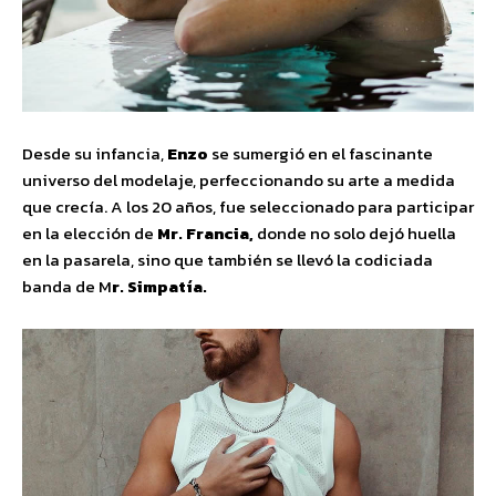
Desde su infancia,
Enzo
se sumergió en el fascinante
universo del modelaje, perfeccionando su arte a medida
que crecía. A los 20 años, fue seleccionado para participar
en la elección de
Mr. Francia,
donde no solo dejó huella
en la pasarela, sino que también se llevó la codiciada
banda de M
r. Simpatía.