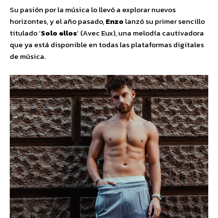
Su pasión por la música lo llevó a explorar nuevos
horizontes, y el año pasado,
Enzo
lanzó su primer sencillo
titulado ‘
Solo ellos
‘ (Avec Eux), una melodía cautivadora
que ya está disponible en todas las plataformas digitales
de música.