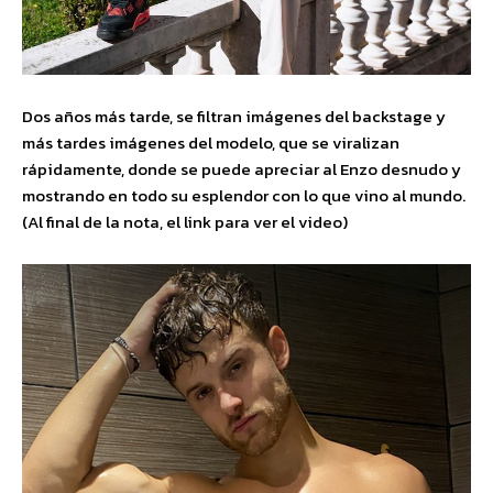
Dos años más tarde, se filtran imágenes del backstage y
más tardes imágenes del modelo, que se viralizan
rápidamente, donde se puede apreciar al Enzo desnudo y
mostrando en todo su esplendor con lo que vino al mundo.
(Al final de la nota, el link para ver el video)