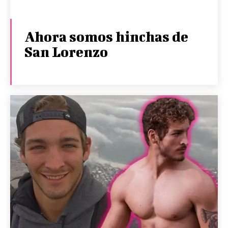
Ahora somos hinchas de
San Lorenzo