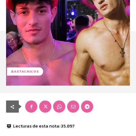
BASTACHICOS
Lecturas de esta nota:
35.897