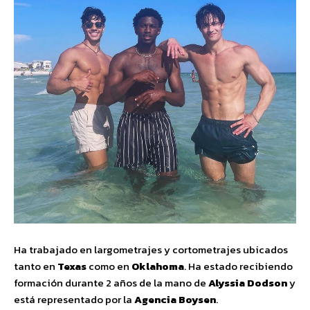
Ha trabajado en largometrajes y cortometrajes ubicados
tanto en
Texas
como en
Oklahoma
. Ha estado recibiendo
formación durante 2 años de la mano de
Alyssia Dodson
y
está representado por la
Agencia Boysen
.