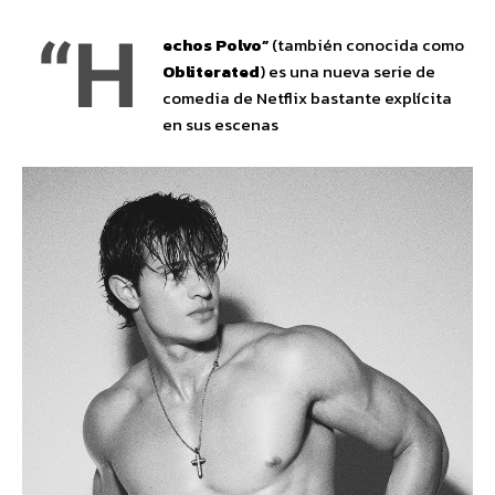
“H
echos Polvo”
(también conocida como
Obliterated
) es una nueva serie de
comedia de Netflix bastante explícita
en sus escenas