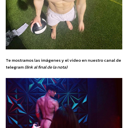
Te mostramos las imágenes y el video en nuestro canal de
telegram
(link al final de la nota)