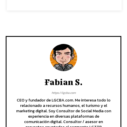
Fabian S.
https://lgcba.com
CEO y fundador de LGCBA.com. Me interesa todo lo
relacionado a recursos humanos, el turismo y el
marketing digital. Soy Consultor de Social Media con
experiencia en diversas plataformas de
comunicación digital. Consultor / asesor en