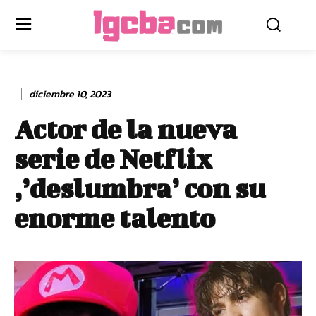
diciembre 10, 2023
Actor de la nueva
serie de Netflix
,’deslumbra’ con su
enorme talento