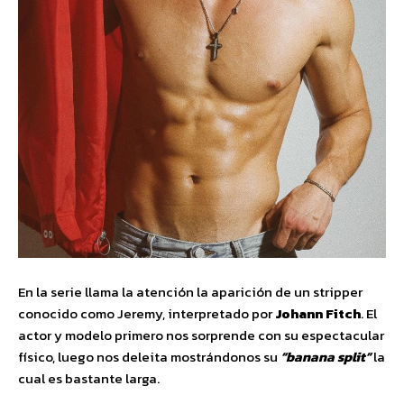
En la serie llama la atención la aparición de un stripper
conocido como Jeremy, interpretado por
Johann Fitch
. El
actor y modelo primero nos sorprende con su espectacular
físico, luego nos deleita mostrándonos su
“banana split”
la
cual es bastante larga.