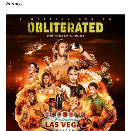
Jeremy.