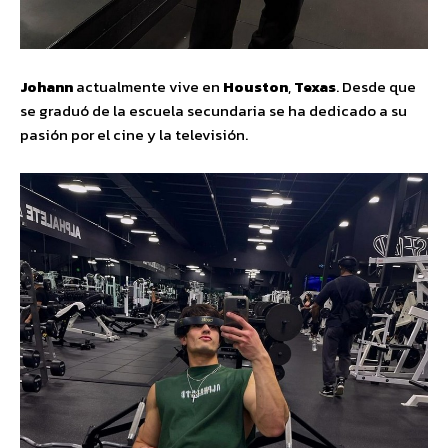
Johann
actualmente vive en
Houston
,
Texas
. Desde que
se graduó de la escuela secundaria se ha dedicado a su
pasión por el cine y la televisión.