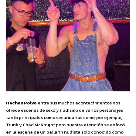
Hechos Polvo
entre sus muchos acontecimientos nos
ofrece escenas de sexo y nudismo de varios personajes
tanto principales como secundarios como, por ejemplo,
Trunk y Chad McKnight pero nuestra atención se enfocó
en la escena de un bailarín nudista solo conocido como