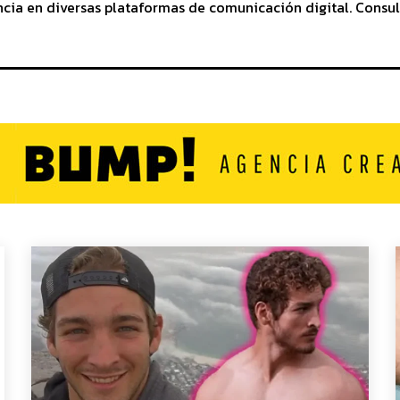
cia en diversas plataformas de comunicación digital. Consul