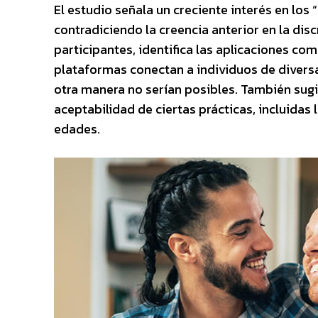
El estudio señala un creciente interés en los “
contradiciendo la creencia anterior en la disc
participantes, identifica las aplicaciones co
plataformas conectan a individuos de diversa
otra manera no serían posibles. También sugie
aceptabilidad de ciertas prácticas, incluidas
edades.