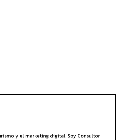
rismo y el marketing digital. Soy Consultor