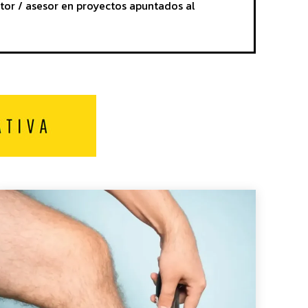
tor / asesor en proyectos apuntados al