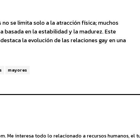
no se limita solo a la atracción física; muchos
basada en la estabilidad y la madurez. Este
estaca la evolución de las relaciones gay en una
s
mayores
 Me interesa todo lo relacionado a recursos humanos, el tu