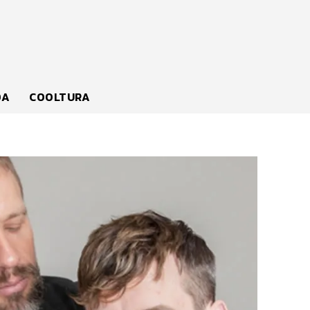
DA
COOLTURA