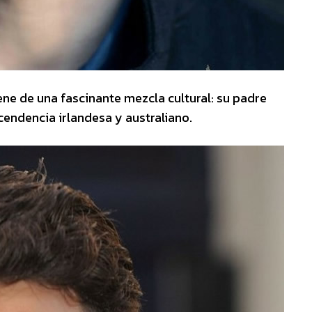
ne de una fascinante mezcla cultural: su padre
ndencia irlandesa y australiano.