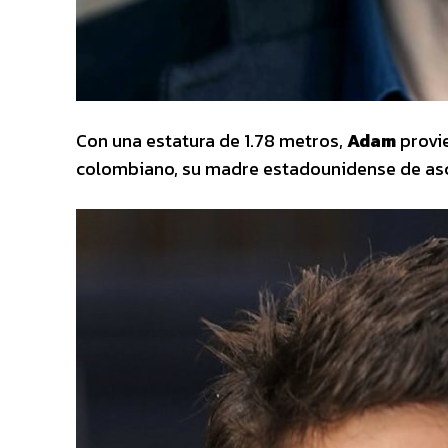
Con una estatura de 1.78 metros,
Adam
provie
colombiano, su madre estadounidense de asce