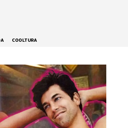
DA
COOLTURA