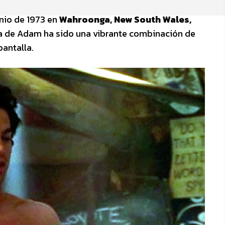
unio de 1973 en
Wahroonga, New South Wales,
ida de Adam ha sido una vibrante combinación de
pantalla.