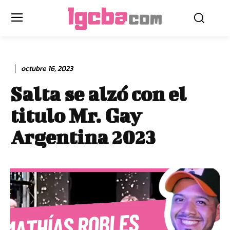
octubre 16, 2023
Salta se alzó con el
titulo Mr. Gay
Argentina 2023