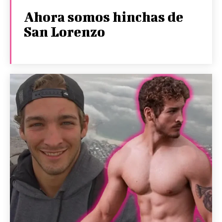
Ahora somos hinchas de
San Lorenzo