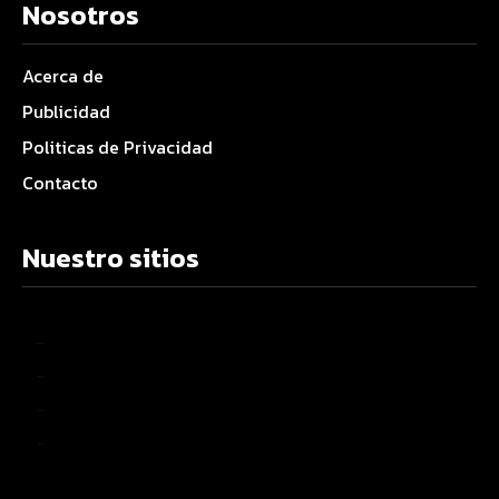
Nosotros
Acerca de
Publicidad
Politicas de Privacidad
Contacto
Nuestro sitios
–
–
–
–