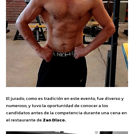
El jurado, como es tradición en este evento, fue diverso y
numeroso, y tuvo la oportunidad de conocer a los
candidatos antes de la competencia durante una cena en
el restaurante de
Zen Disco.