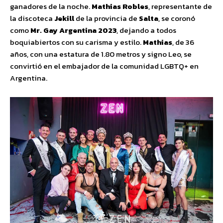
ganadores de la noche.
Mathias Robles
, representante de
la discoteca
Jekill
de la provincia de
Salta
, se coronó
como
Mr. Gay Argentina 2023
, dejando a todos
boquiabiertos con su carisma y estilo.
Mathias
, de 36
años, con una estatura de 1.80 metros y signo Leo, se
convirtió en el embajador de la comunidad LGBTQ+ en
Argentina.