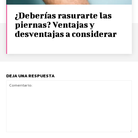
¿Deberías rasurarte las
piernas? Ventajas y
desventajas a considerar
DEJA UNA RESPUESTA
Comentario: