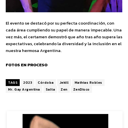
El evento se destacó por su perfecta coordinación, con
cada área cumpliendo su papel de manera impecable. Una
vez más, el certamen demostró que año tras año supera las
expectativas, celebrando la diversidad y la inclusión en el
nuestra hermosa Argentina.
FOTOS EN PROCESO
TAGS
2023
Córdoba
Jekill
Mathias Robles
Mr. Gay Argentina
Salta
Zen
ZenDisco