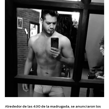
Alrededor de las 4:30 de la madrugada, se anunciaron los