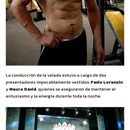
La conducción de la velada estuvo a cargo de dos
presentadores impecablemente vestidos:
Favio Lorenzin
y
Mauro David
, quienes se aseguraron de mantener el
entusiasmo y la energía durante toda la noche.