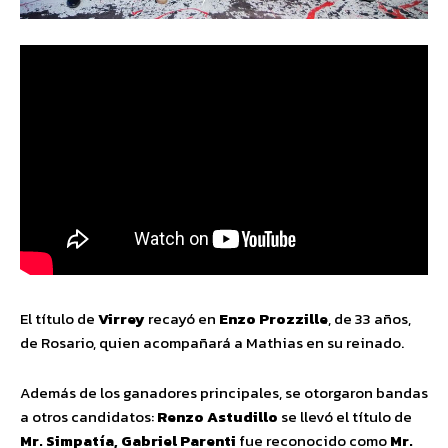
El título de
Virrey
recayó en
Enzo Prozzille
, de 33 años,
de Rosario, quien acompañará a Mathias en su reinado.
Además de los ganadores principales, se otorgaron bandas
a otros candidatos:
Renzo Astudillo
se llevó el título de
Mr. Simpatía, Gabriel Parenti
fue reconocido como
Mr.