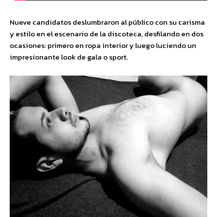
Nueve candidatos deslumbraron al público con su carisma
y estilo en el escenario de la discoteca, desfilando en dos
ocasiones: primero en ropa interior y luego luciendo un
impresionante look de gala o sport.