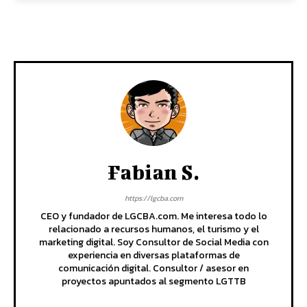
Fabian S.
https://lgcba.com
CEO y fundador de LGCBA.com. Me interesa todo lo
relacionado a recursos humanos, el turismo y el
marketing digital. Soy Consultor de Social Media con
experiencia en diversas plataformas de
comunicación digital. Consultor / asesor en
proyectos apuntados al segmento LGTTB