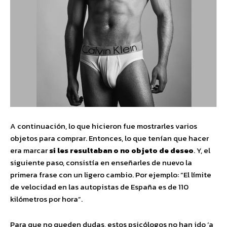
A continuación, lo que hicieron fue mostrarles varios
objetos para comprar. Entonces, lo que tenían que hacer
era marcar
si les resultaban o no objeto de deseo
. Y, el
siguiente paso, consistía en enseñarles de nuevo la
primera frase con un ligero cambio. Por ejemplo: “El límite
de velocidad en las autopistas de España es de 110
kilómetros por hora”.
Para que no queden dudas, estos psicólogos no han ido ‘a