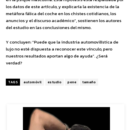
los datos de este artículo, y explicaría la existencia de la
metáfora fálica del coche en los chistes cotidianos, los
anuncios y el discurso académico”, sostienen los autores
del estudio en las conclusiones del mismo.
Y concluyen: “Puede que la industria automovilística de
lujo no esté dispuesta a reconocer este vínculo, pero
nuestros resultados aportan algo de ayuda”. ¿Será
verdad?
TAGS
automóvil
estudio
pene
tamaño