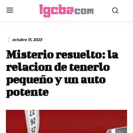
octubre 15, 2023
Misterio resuelto: la
relacion de tenerlo
pequeño y un auto
potente