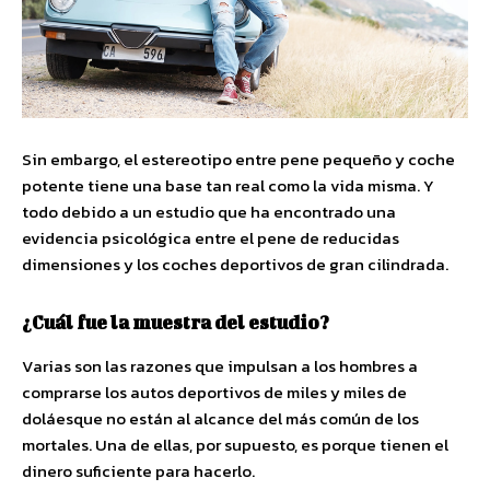
Sin embargo, el estereotipo entre pene pequeño y coche
potente tiene una base tan real como la vida misma. Y
todo debido a un estudio que ha encontrado una
evidencia psicológica entre el pene de reducidas
dimensiones y los coches deportivos de gran cilindrada.
¿Cuál fue la muestra del estudio?
Varias son las razones que impulsan a los hombres a
comprarse los autos deportivos de miles y miles de
doláesque no están al alcance del más común de los
mortales. Una de ellas, por supuesto, es porque tienen el
dinero suficiente para hacerlo.