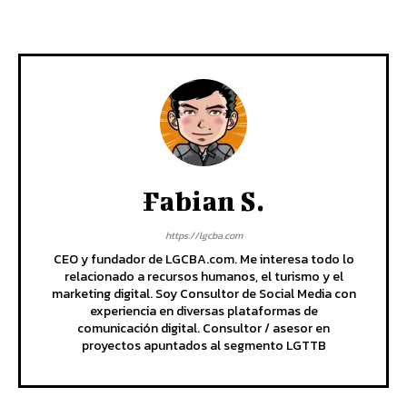
Fabian S.
https://lgcba.com
CEO y fundador de LGCBA.com. Me interesa todo lo
relacionado a recursos humanos, el turismo y el
marketing digital. Soy Consultor de Social Media con
experiencia en diversas plataformas de
comunicación digital. Consultor / asesor en
proyectos apuntados al segmento LGTTB