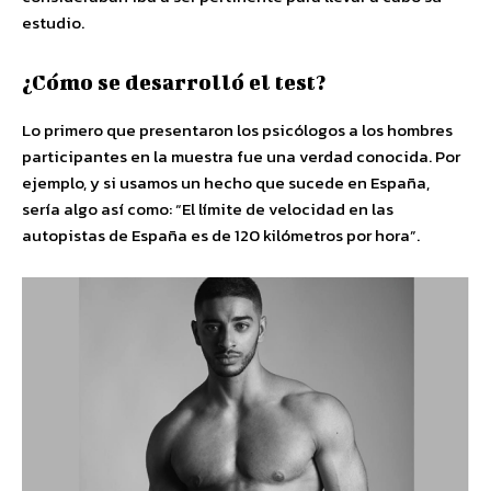
estudio.
¿Cómo se desarrolló el test?
Lo primero que presentaron los psicólogos a los hombres
participantes en la muestra fue una verdad conocida. Por
ejemplo, y si usamos un hecho que sucede en España,
sería algo así como: “El límite de velocidad en las
autopistas de España es de 120 kilómetros por hora”.