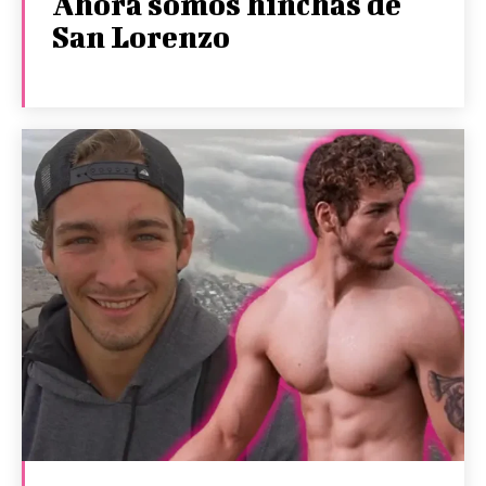
Ahora somos hinchas de
San Lorenzo