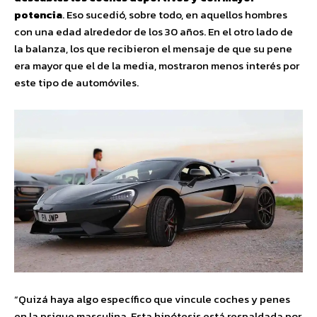
potencia
. Eso sucedió, sobre todo, en aquellos hombres
con una edad alrededor de los 30 años. En el otro lado de
la balanza, los que recibieron el mensaje de que su pene
era mayor que el de la media, mostraron menos interés por
este tipo de automóviles.
“Quizá haya algo específico que vincule coches y penes
en la psique masculina. Esta hipótesis está respaldada por