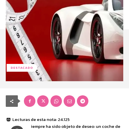
DESTACADO
Lecturas de esta nota:
24.125
iempre ha sido objeto de deseo: un coche de