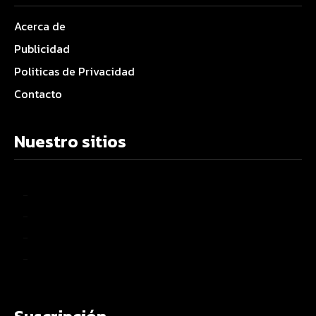
Acerca de
Publicidad
Politicas de Privacidad
Contacto
Nuestro sitios
–
–
–
–