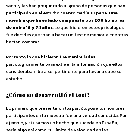
saco’ y les han preguntado al grupo de personas que han
participado en el estudio cuánto medía su pene.
Una
muestra que ha estado compuesta por 200 hombres
de entre 18 y 74 años
. Lo que hicieron estos psicólogos
fue decirles que iban a hacer un test de memoria mientras
hacían compras.
Por tanto, lo que hicieron fue manipularles
psicológicamente para extraer la información que ellos
consideraban iba a ser pertinente para llevar a cabo su
estudio.
¿Cómo se desarrolló el test?
Lo primero que presentaron los psicólogos a los hombres
participantes en la muestra fue una verdad conocida. Por
ejemplo, y si usamos un hecho que sucede en España,
sería algo así como: “El límite de velocidad en las