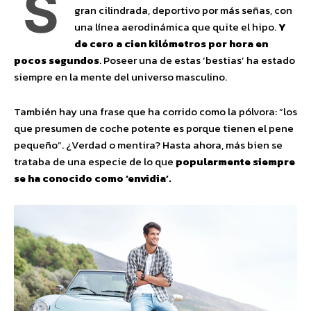
S
gran cilindrada, deportivo por más señas, con
una línea aerodinámica que quite el hipo.
Y
de cero a cien kilómetros por hora en
pocos segundos
. Poseer una de estas ‘bestias’ ha estado
siempre en la mente del universo masculino.
También hay una frase que ha corrido como la pólvora: “los
que presumen de coche potente es porque tienen el pene
pequeño”. ¿Verdad o mentira? Hasta ahora, más bien se
trataba de una especie de lo que
popularmente siempre
se ha conocido como ‘envidia’.