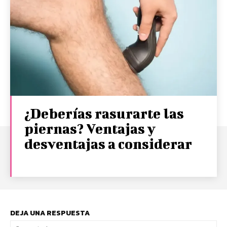
¿Deberías rasurarte las
piernas? Ventajas y
desventajas a considerar
DEJA UNA RESPUESTA