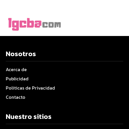
Nosotros
Acerca de
Publicidad
Politicas de Privacidad
Contacto
Nuestro sitios