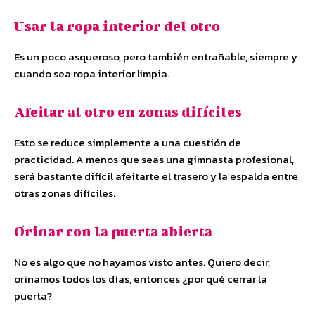
Usar la ropa interior del otro
Es un poco asqueroso, pero también entrañable, siempre y
cuando sea ropa interior limpia.
Afeitar al otro en zonas difíciles
Esto se reduce simplemente a una cuestión de
practicidad. A menos que seas una gimnasta profesional,
será bastante difícil afeitarte el trasero y la espalda entre
otras zonas difíciles.
Orinar con la puerta abierta
No es algo que no hayamos visto antes. Quiero decir,
orinamos todos los días, entonces ¿por qué cerrar la
puerta?