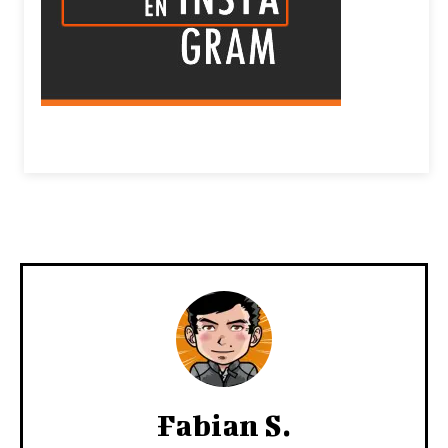
Fabian S.