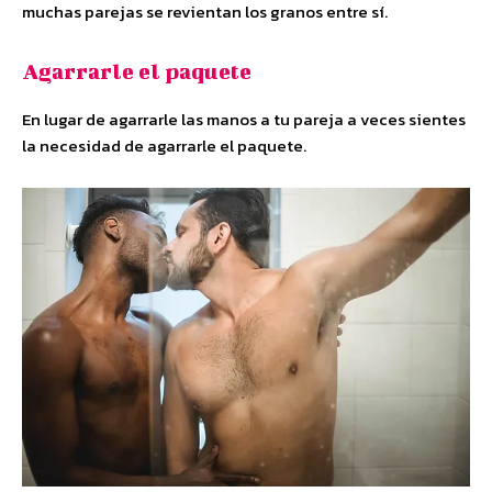
muchas parejas se revientan los granos entre sí.
Agarrarle el paquete
En lugar de agarrarle las manos a tu pareja a veces sientes
la necesidad de agarrarle el paquete.