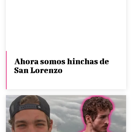
Ahora somos hinchas de
San Lorenzo