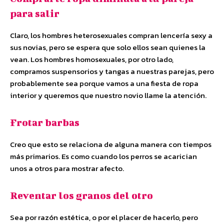
para salir
Claro, los hombres heterosexuales compran lencería sexy a
sus novias, pero se espera que solo ellos sean quienes la
vean. Los hombres homosexuales, por otro lado,
compramos suspensorios y tangas a nuestras parejas, pero
probablemente sea porque vamos a una fiesta de ropa
interior y queremos que nuestro novio llame la atención.
Frotar barbas
Creo que esto se relaciona de alguna manera con tiempos
más primarios. Es como cuando los perros se acarician
unos a otros para mostrar afecto.
Reventar los granos del otro
Sea por razón estética, o por el placer de hacerlo, pero