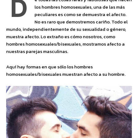
D
los hombres homosexuales, una de las más
peculiares es como se demuestra el afecto.
No es raro que demostremos cariño. Todo el
mundo, independientemente de su sexualidad o género,
muestra afecto. Lo extraño es cómo nosotros, como
hombres homosexuales/bisexuales, mostramos afecto a
nuestras parejas masculinas.
Aquí hay formas en que sólo los hombres
homosexuales/bisexuales muestran afecto a su hombre.