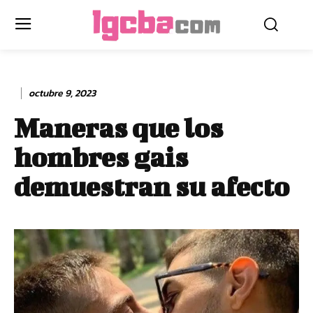
octubre 9, 2023
Maneras que los
hombres gais
demuestran su afecto