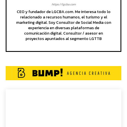
https://lgcba.com
CEO y fundador de LGCBA.com. Me interesa todo lo
relacionado a recursos humanos, el turismo y el
marketing digital. Soy Consultor de Social Media con
experiencia en diversas plataformas de
comunicación digital. Consultor / asesor en
proyectos apuntados al segmento LGTTB