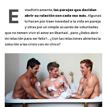
E
stadísticamente,
las parejas que deciden
abrir su relación son cada vez más.
Algunas
lo hacen por traer novedad a la vida en pareja
y otras por un simple acuerdo de voluntades
que no temen vivir el amor en libertad… pero ¿Debo abrir
mi relación para ser feliz?… ¿Son las relaciones abiertas la
solución a las crisis con mi chico?