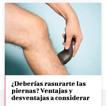
¿Deberías rasurarte las
piernas? Ventajas y
desventajas a considerar