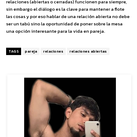
relaciones (abiertas o cerradas) funcionen para siempre,
sin embargo el diálogo es la clave para mantener a flote
las cosas y por eso hablar de una relación abierta no debe
ser un tabú sino la oportunidad de poner sobre la mesa
una opción interesante para la vida en pareja.
TAGS
pareja
relaciones
relaciones abiertas