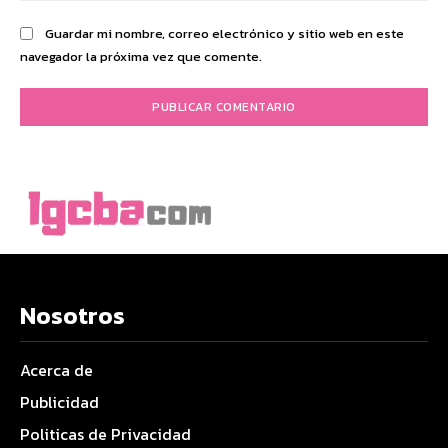
Guardar mi nombre, correo electrónico y sitio web en este
navegador la próxima vez que comente.
Nosotros
Acerca de
Publicidad
Politicas de Privacidad