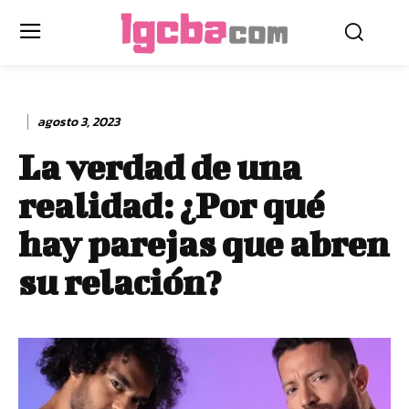
agosto 3, 2023
La verdad de una
realidad: ¿Por qué
hay parejas que abren
su relación?