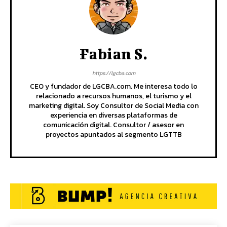
Fabian S.
https://lgcba.com
CEO y fundador de LGCBA.com. Me interesa todo lo
relacionado a recursos humanos, el turismo y el
marketing digital. Soy Consultor de Social Media con
experiencia en diversas plataformas de
comunicación digital. Consultor / asesor en
proyectos apuntados al segmento LGTTB