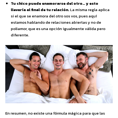
Tu chico puede enamorarse del otro… y esto
llevaría al final de tu relación.
La misma regla aplica
si el que se enamora del otro sos vos, pues aquí
estamos hablando de relaciones abiertas y no de
poliamor, que es una opción igualmente válida pero
diferente.
En resumen, no existe una fórmula mágica para que las