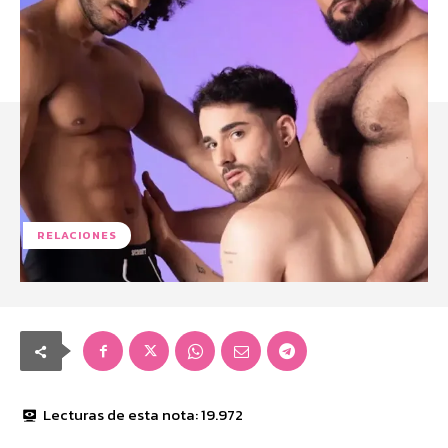
RELACIONES
Lecturas de esta nota:
19.972