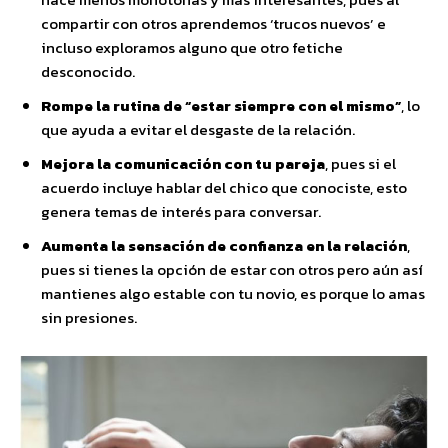
compartir con otros aprendemos ‘trucos nuevos’ e
incluso exploramos alguno que otro fetiche
desconocido.
Rompe la rutina de “estar siempre con el mismo”
, lo
que ayuda a evitar el desgaste de la relación.
Mejora la comunicación con tu pareja
, pues si el
acuerdo incluye hablar del chico que conociste, esto
genera temas de interés para conversar.
Aumenta la sensación de confianza en la relación
,
pues si tienes la opción de estar con otros pero aún así
mantienes algo estable con tu novio, es porque lo amas
sin presiones.