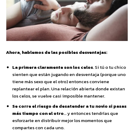
Ahora, hablemos de las posibles desventajas:
La primera claramente son los celos
. Si tú o tu chico
sienten que están jugando en desventaja (porque uno
tiene más sexo que el otro) entonces conviene
replantear el plan. Una relación abierta donde existan
los celos, se vuelve casi imposible mantener.
Se corre el riesgo de desatender a tu novio si pasas
más tiempo con el otro
… y entonces tendrías que
esforzarte en distribuir mejor los momentos que
compartes con cada uno.