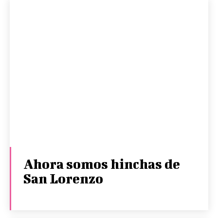
Ahora somos hinchas de
San Lorenzo