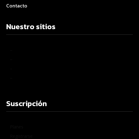
Contacto
Nuestro sitios
–
–
–
–
Suscripción
Planes
Registrarse